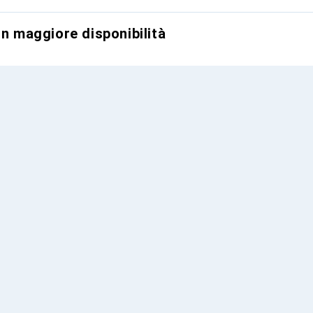
on maggiore disponibilità