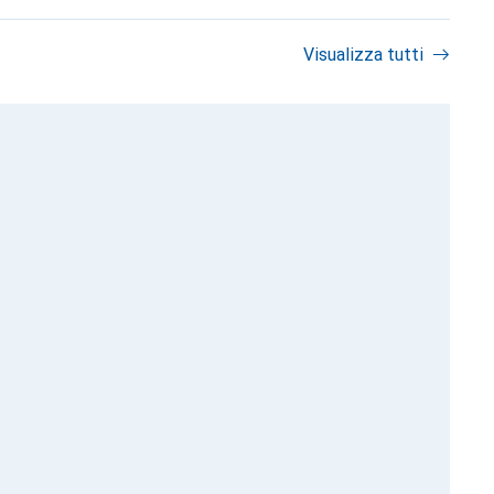
Visualizza tutti