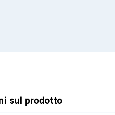
i sul prodotto