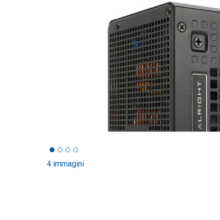
4 immagini