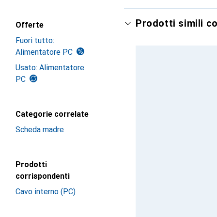
Prodotti simili c
Offerte
Fuori tutto:
Alimentatore PC
Usato: Alimentatore
PC
Categorie correlate
Scheda madre
Prodotti
corrispondenti
Cavo interno (PC)