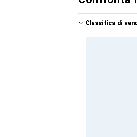
Classifica di ve