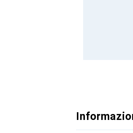
Informazion