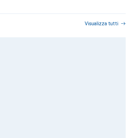
Visualizza tutti