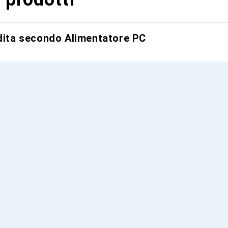
ndita secondo Alimentatore PC