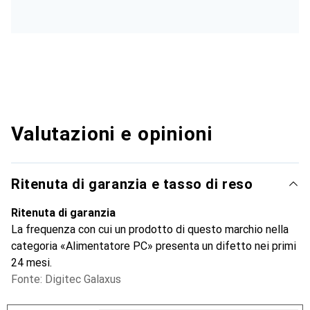
Valutazioni e opinioni
Ritenuta di garanzia e tasso di reso
Ritenuta di garanzia
La frequenza con cui un prodotto di questo marchio nella
categoria «Alimentatore PC» presenta un difetto nei primi
24 mesi.
Fonte: Digitec Galaxus