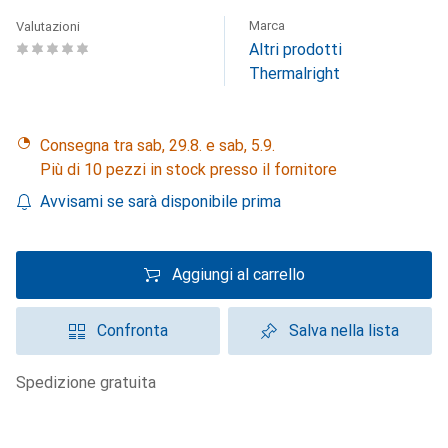
Marca
Valutazioni
Altri prodotti
Thermalright
Consegna tra sab, 29.8. e sab, 5.9.
Più di 10 pezzi in stock presso il fornitore
Avvisami se sarà disponibile prima
Aggiungi al carrello
Confronta
Salva nella lista
spedizione gratuita