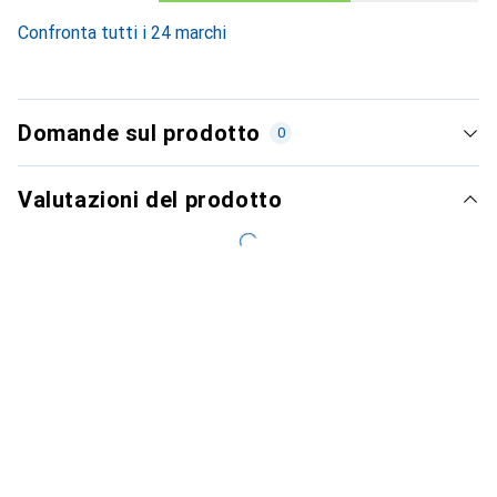
Confronta tutti i 24 marchi
Domande sul prodotto
0
Valutazioni del prodotto