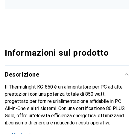
Informazioni sul prodotto
Descrizione
Il Thermalright KG-850 è un alimentatore per PC ad alte
prestazioni con una potenza totale di 850 watt,
progettato per fornire un'alimentazione affidabile in PC
All-in-One e altri sistemi. Con una certificazione 80 PLUS
Gold, offre un'elevata efficienza energetica, ottimizzando
il consumo di energia e riducendo i costi operativi.
L'alimentatore supporta una vasta gamma di tensioni di