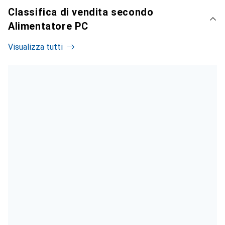
Classifica di vendita secondo
Alimentatore PC
Visualizza tutti