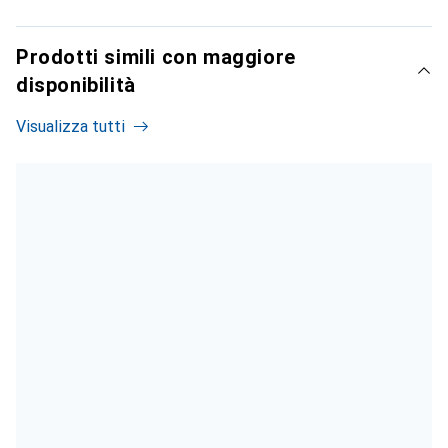
Prodotti simili con maggiore
disponibilità
Visualizza tutti