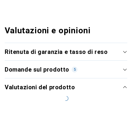
Valutazioni e opinioni
Ritenuta di garanzia e tasso di reso
Domande sul prodotto
5
Valutazioni del prodotto