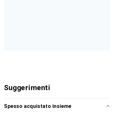
Suggerimenti
Spesso acquistato insieme