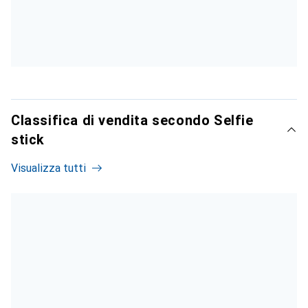
Classifica di vendita secondo Selfie
stick
Visualizza tutti