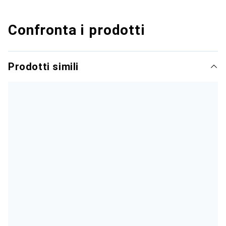
Confronta i prodotti
Prodotti simili