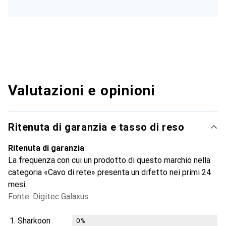
Valutazioni e opinioni
Ritenuta di garanzia e tasso di reso
Ritenuta di garanzia
La frequenza con cui un prodotto di questo marchio nella
categoria «Cavo di rete» presenta un difetto nei primi 24
mesi.
Fonte: Digitec Galaxus
1.
Sharkoon
0
%