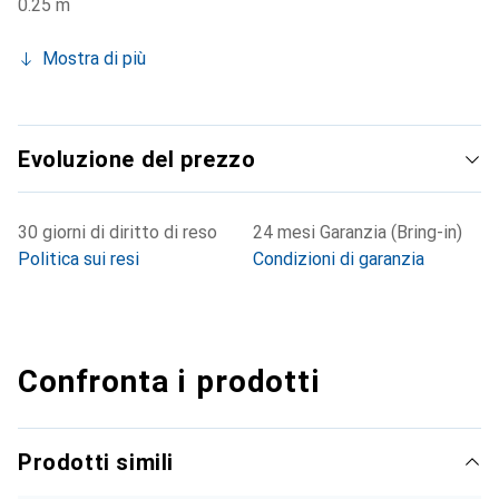
0.25 m
Mostra di più
Evoluzione del prezzo
30 giorni di diritto di reso
24 mesi Garanzia (Bring-in)
Politica sui resi
Condizioni di garanzia
Confronta i prodotti
Prodotti simili