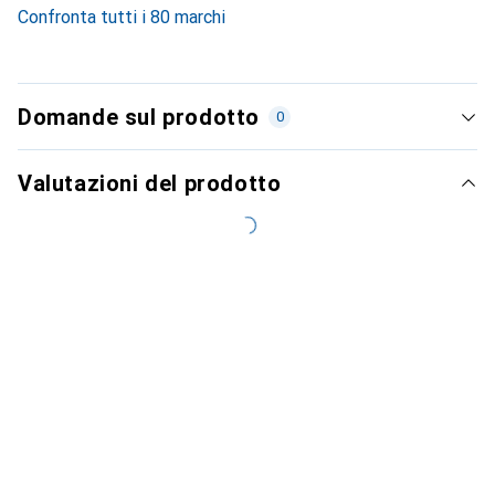
Confronta tutti i 80 marchi
Domande sul prodotto
0
Valutazioni del prodotto