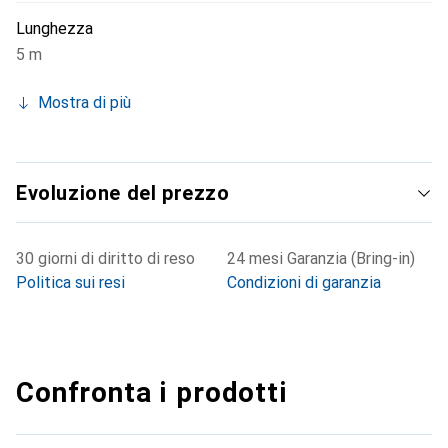
Lunghezza
5 m
Mostra di più
Evoluzione del prezzo
30 giorni di diritto di reso
24 mesi Garanzia (Bring-in)
Politica sui resi
Condizioni di garanzia
Confronta i prodotti