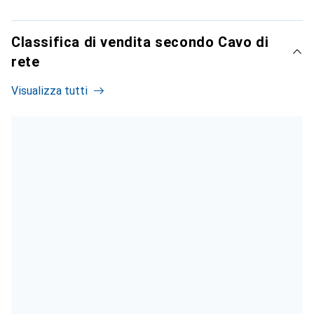
Classifica di vendita secondo Cavo di
rete
Visualizza tutti