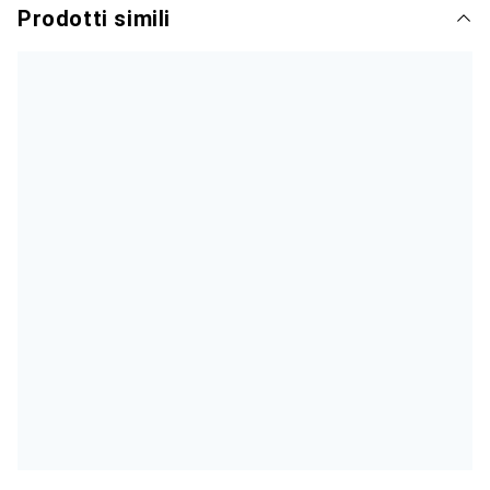
Prodotti simili