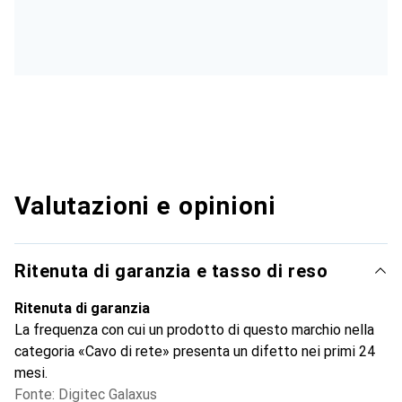
Valutazioni e opinioni
Ritenuta di garanzia e tasso di reso
Ritenuta di garanzia
La frequenza con cui un prodotto di questo marchio nella
categoria «Cavo di rete» presenta un difetto nei primi 24
mesi.
Fonte: Digitec Galaxus