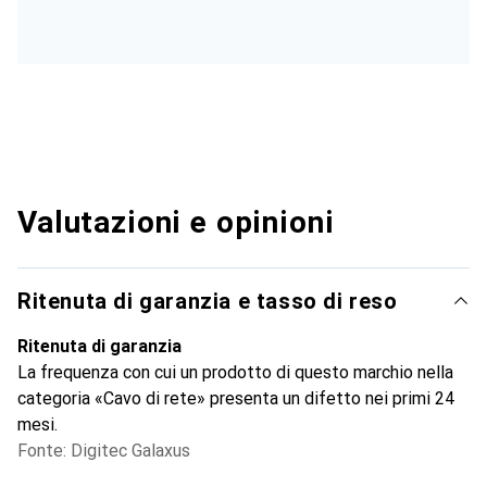
Valutazioni e opinioni
Ritenuta di garanzia e tasso di reso
Ritenuta di garanzia
La frequenza con cui un prodotto di questo marchio nella
categoria «Cavo di rete» presenta un difetto nei primi 24
mesi.
Fonte: Digitec Galaxus