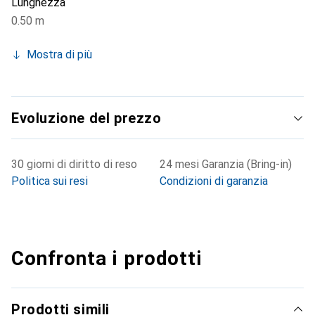
Lunghezza
0.50 m
Mostra di più
Evoluzione del prezzo
30 giorni di diritto di reso
24 mesi Garanzia (Bring-in)
Politica sui resi
Condizioni di garanzia
Confronta i prodotti
Prodotti simili