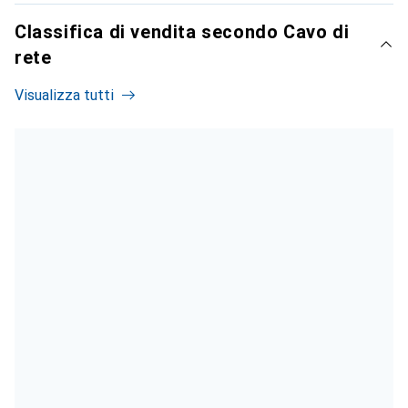
Classifica di vendita secondo Cavo di
rete
Visualizza tutti