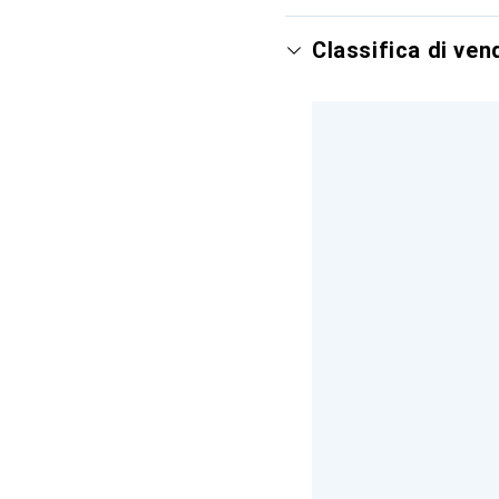
Classifica di ve