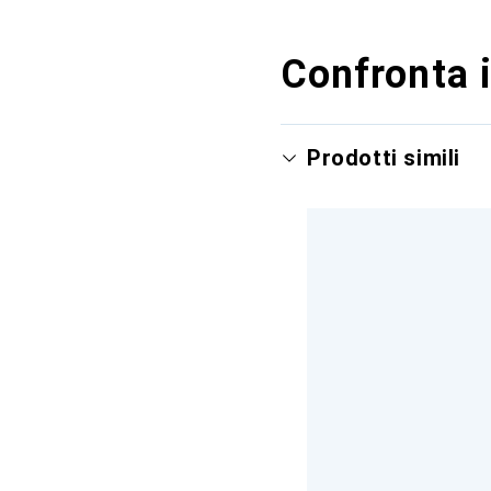
Confronta i
Prodotti simili