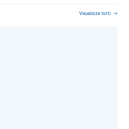
Visualizza tutti