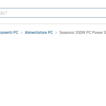
ponenti PC
Alimentatore PC
Seasonic 300W PC Power Sup