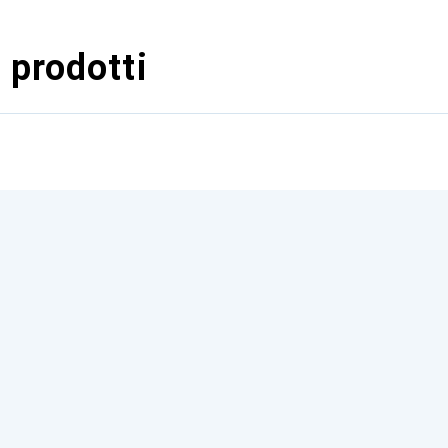
 prodotti