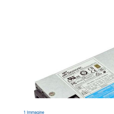
1 Immagine