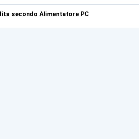
ndita secondo Alimentatore PC