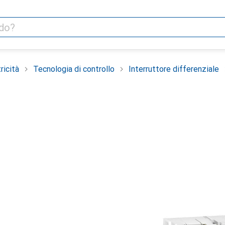
ricità
Tecnologia di controllo
Interruttore differenziale