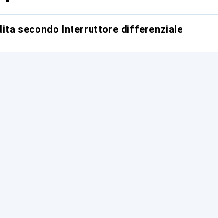
dita secondo Interruttore differenziale