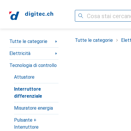
Cerca
Categoria Navigazione
Tutte le categorie
Elett
Tutte le categorie
Elettricità
Tecnologia di controllo
Attuatore
Interruttore
differenziale
Misuratore energia
Pulsante +
Interruttore