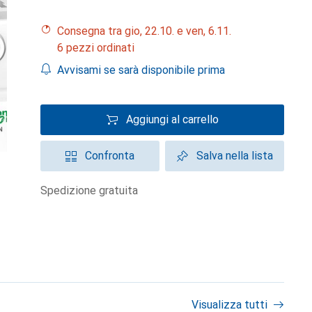
Consegna tra gio, 22.10. e ven, 6.11.
6 pezzi ordinati
Avvisami se sarà disponibile prima
Aggiungi al carrello
Confronta
Salva nella lista
spedizione gratuita
Visualizza tutti