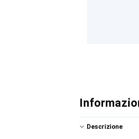
Informazion
Descrizione