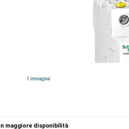
1 Immagine
on maggiore disponibilità