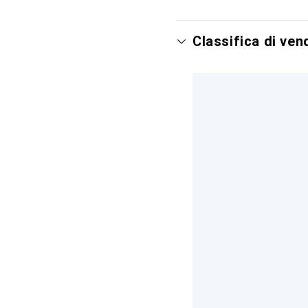
Classifica di ven