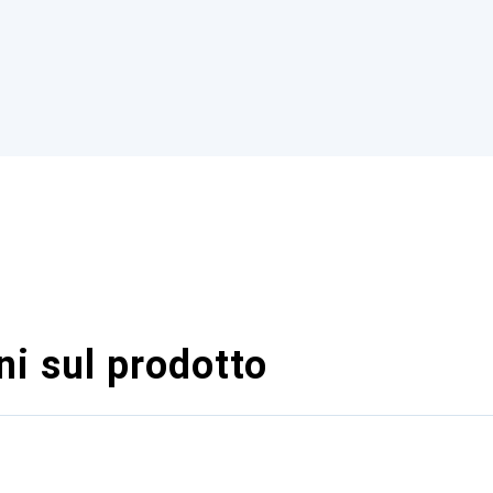
i sul prodotto