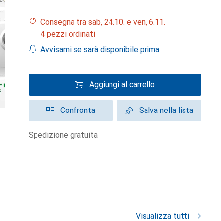
Consegna tra sab, 24.10. e ven, 6.11.
4 pezzi ordinati
Avvisami se sarà disponibile prima
Aggiungi al carrello
Confronta
Salva nella lista
spedizione gratuita
Visualizza tutti