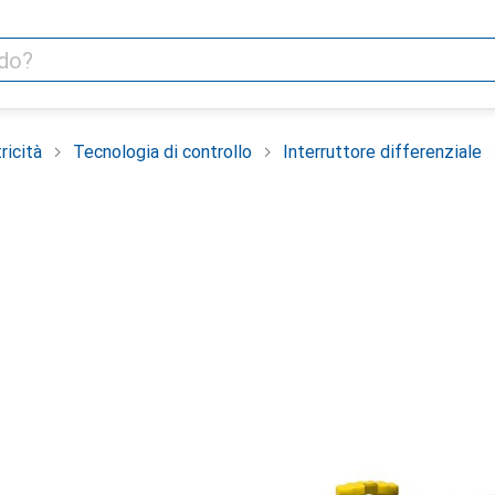
ricità
Tecnologia di controllo
Interruttore differenziale