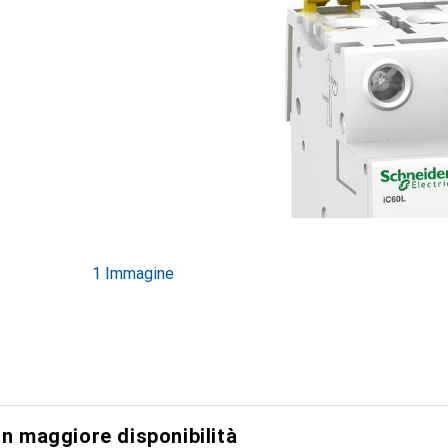
1 Immagine
on maggiore disponibilità