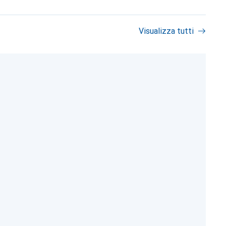
Visualizza tutti