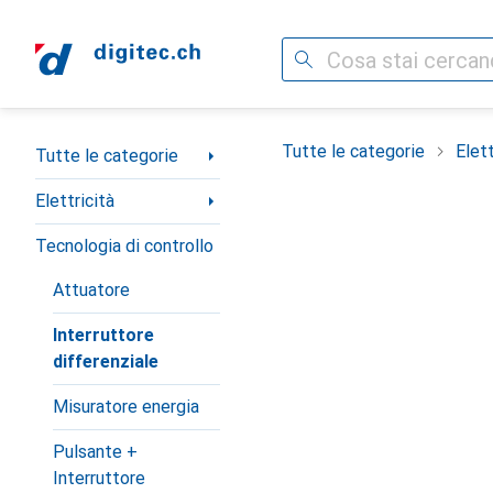
Cerca
Categoria Navigazione
Tutte le categorie
Elett
Tutte le categorie
Elettricità
Tecnologia di controllo
Attuatore
Interruttore
differenziale
Misuratore energia
Pulsante +
Interruttore