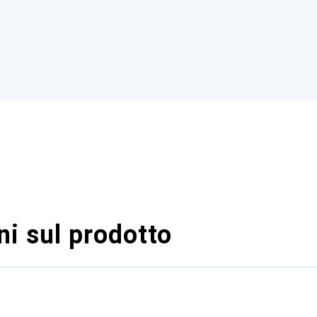
i sul prodotto