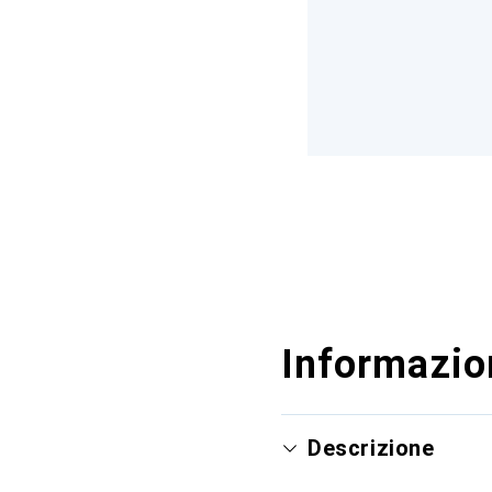
Informazion
Descrizione