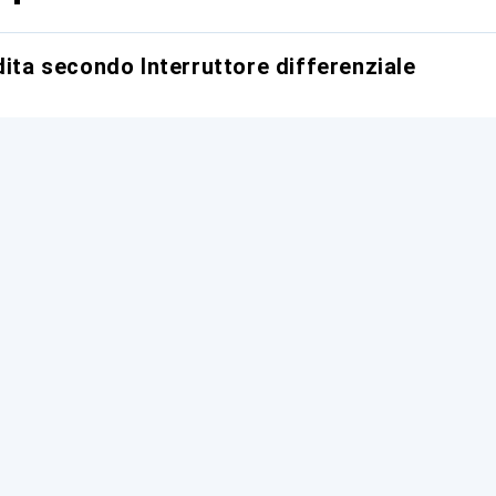
dita secondo Interruttore differenziale