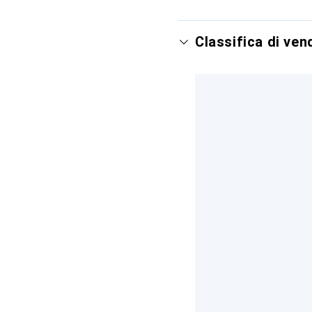
Classifica di ven