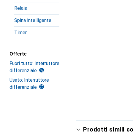
Relais
Spina intelligente
Timer
Offerte
Fuori tutto: Interruttore
differenziale
Usato: Interruttore
differenziale
Prodotti simili c