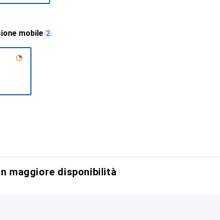
ione mobile
2
on maggiore disponibilità