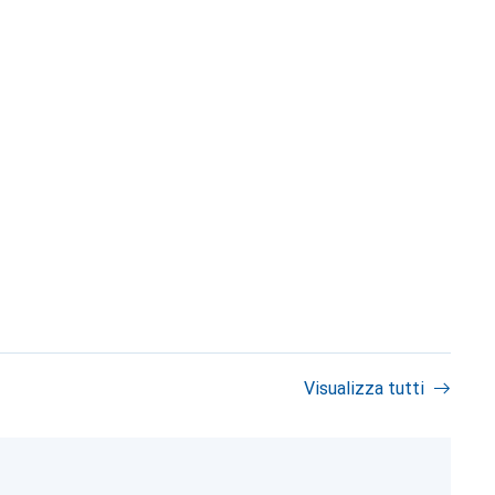
Visualizza tutti