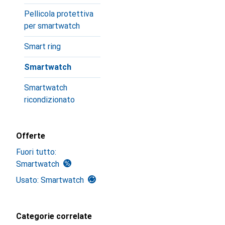
Pellicola protettiva
per smartwatch
Smart ring
Smartwatch
Smartwatch
ricondizionato
Offerte
Fuori tutto:
Smartwatch
Usato: Smartwatch
Categorie correlate