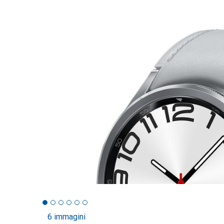
6 immagini