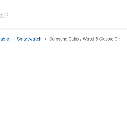
able
Smartwatch
Samsung Galaxy Watch6 Classic CH