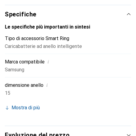
Specifiche
Le specifiche più importanti in sintesi
Tipo di accessorio Smart Ring
Caricabatterie ad anello intelligente
i
Marca compatibile
Samsung
i
dimensione anello
15
Mostra di più
Evoluzione del prezzo