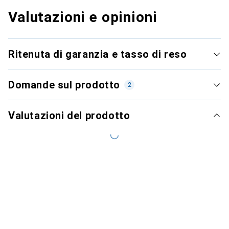
Valutazioni e opinioni
Ritenuta di garanzia e tasso di reso
Domande sul prodotto
2
Valutazioni del prodotto