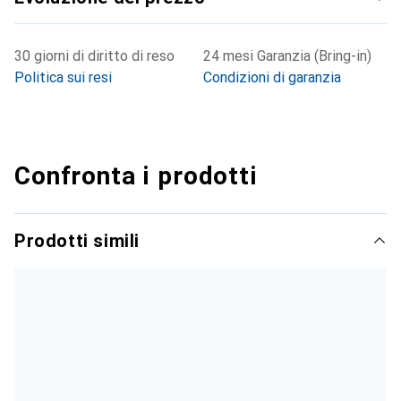
30 giorni di diritto di reso
24 mesi Garanzia (Bring-in)
Politica sui resi
Condizioni di garanzia
Confronta i prodotti
Prodotti simili