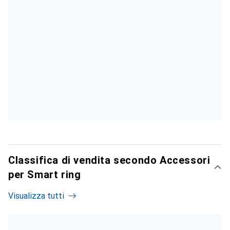
Classifica di vendita secondo Accessori
per Smart ring
Visualizza tutti