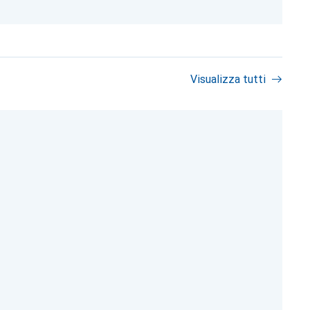
Visualizza tutti