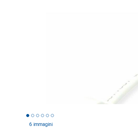
6 immagini