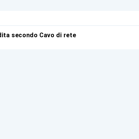
dita secondo Cavo di rete