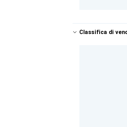
Classifica di ven