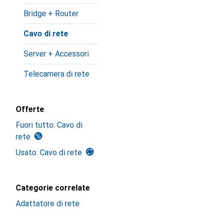
Bridge + Router
Cavo di rete
Server + Accessori
Telecamera di rete
Offerte
Fuori tutto: Cavo di
rete
Usato: Cavo di rete
Categorie correlate
Adattatore di rete