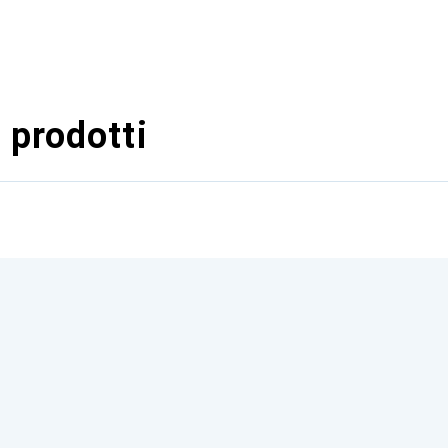
 prodotti