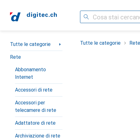
Cerca
Categoria Navigazione
Tutte le categorie
Ret
Tutte le categorie
Rete
Abbonamento
Internet
Accessori di rete
Accessori per
telecamere di rete
Adattatore di rete
Archiviazione di rete