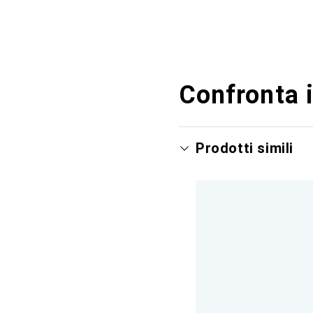
Confronta i
Prodotti simili