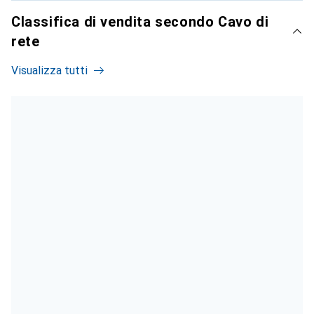
Classifica di vendita secondo Cavo di
rete
Visualizza tutti