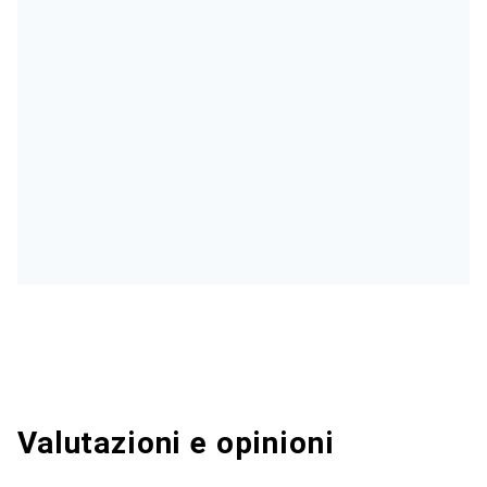
Valutazioni e opinioni