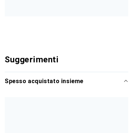
Suggerimenti
Spesso acquistato insieme