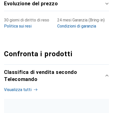
Evoluzione del prezzo
30 giorni di diritto di reso
24 mesi Garanzia (Bring-in)
Politica sui resi
Condizioni di garanzia
Confronta i prodotti
Classifica di vendita secondo
Telecomando
Visualizza tutti