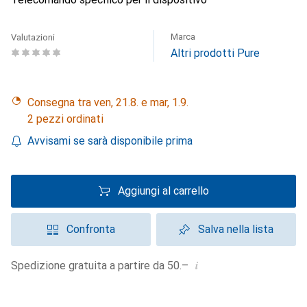
Marca
Valutazioni
Altri prodotti Pure
Consegna tra ven, 21.8. e mar, 1.9.
2 pezzi ordinati
Avvisami se sarà disponibile prima
Aggiungi al carrello
Confronta
Salva nella lista
i
Spedizione gratuita a partire da 50.–