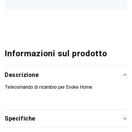
Informazioni sul prodotto
Descrizione
Telecomando di ricambio per Evoke Home.
Specifiche