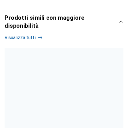
Prodotti simili con maggiore
disponibilità
Visualizza tutti