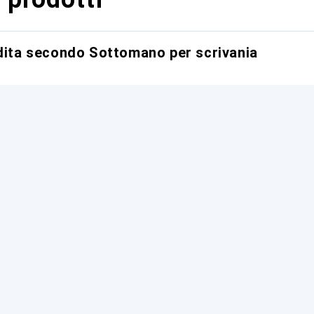
ndita secondo Sottomano per scrivania