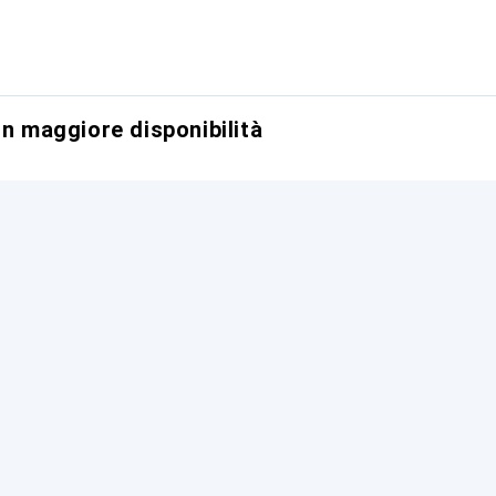
on maggiore disponibilità