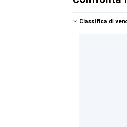
Classifica di ve