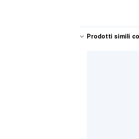
Prodotti simili c