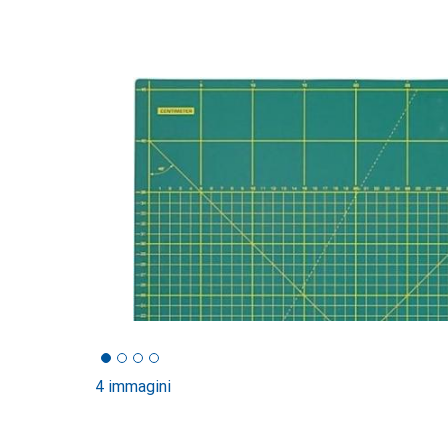
4 immagini