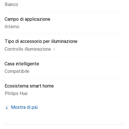
Bianco
Campo di applicazione
Interno
Tipo di accessorio per illuminazione
i
Controllo illuminazione
Casa intelligente
Compatibile
Ecosistema smart home
Philips Hue
Mostra di più