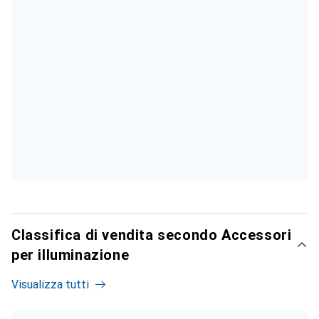
Classifica di vendita secondo Accessori
per illuminazione
Visualizza tutti