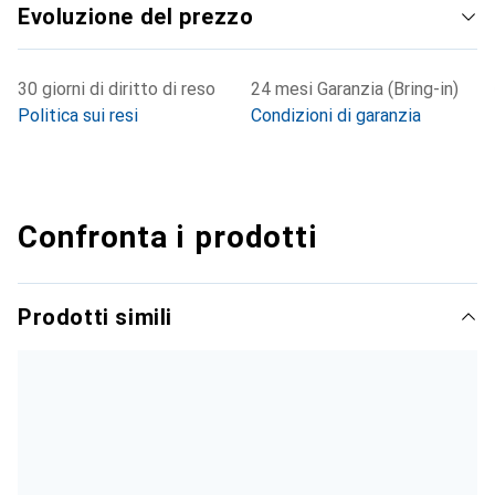
Evoluzione del prezzo
30 giorni di diritto di reso
24 mesi Garanzia (Bring-in)
Politica sui resi
Condizioni di garanzia
Confronta i prodotti
Prodotti simili