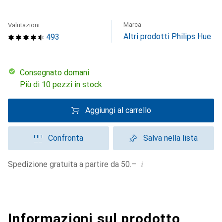
Marca
Valutazioni
Altri prodotti Philips Hue
493
Consegnato domani
Più di 10 pezzi in stock
Aggiungi al carrello
Confronta
Salva nella lista
i
Spedizione gratuita a partire da 50.–
Informazioni sul prodotto