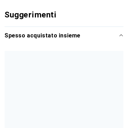
Suggerimenti
Spesso acquistato insieme