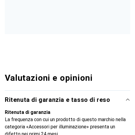
Valutazioni e opinioni
Ritenuta di garanzia e tasso di reso
Ritenuta di garanzia
La frequenza con cui un prodotto di questo marchio nella
categoria «Accessori per illuminazione» presenta un
difetto nei primi 24 mesi.