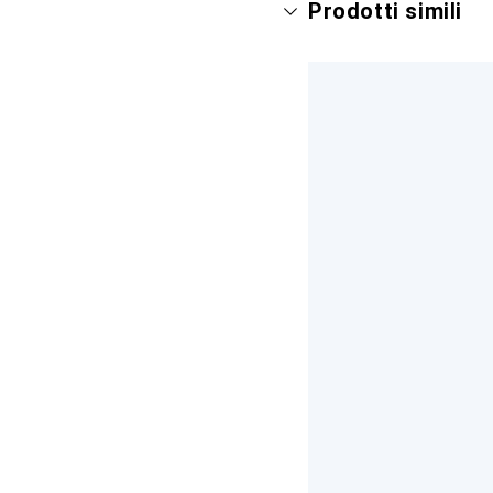
Prodotti simili