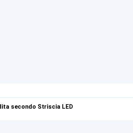
dita secondo Striscia LED