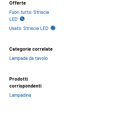
Offerte
Fuori tutto: Striscia
LED
Usato: Striscia LED
Categorie correlate
Lampada da tavolo
Prodotti
corrispondenti
Lampadina