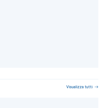
Visualizza tutti