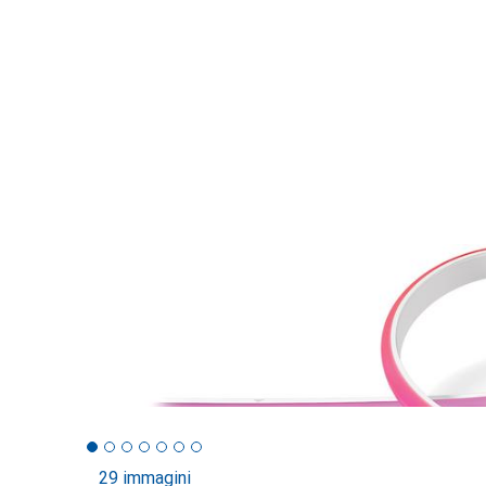
29 immagini