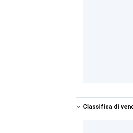
Classifica di ven