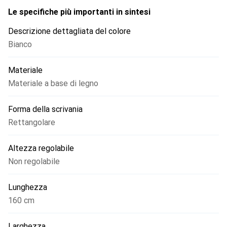
Le specifiche più importanti in sintesi
Descrizione dettagliata del colore
Bianco
Materiale
Materiale a base di legno
Forma della scrivania
Rettangolare
Altezza regolabile
Non regolabile
Lunghezza
160 cm
Larghezza