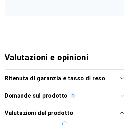
Valutazioni e opinioni
Ritenuta di garanzia e tasso di reso
Domande sul prodotto
1
Valutazioni del prodotto