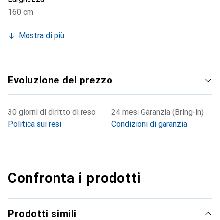
160 cm
Mostra di più
Evoluzione del prezzo
30 giorni di diritto di reso
24 mesi Garanzia (Bring-in)
Politica sui resi
Condizioni di garanzia
Confronta i prodotti
Prodotti simili