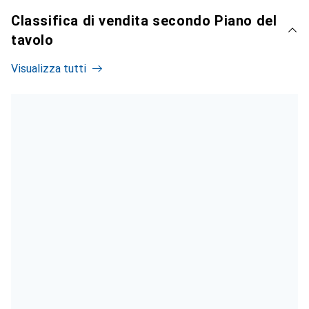
Classifica di vendita secondo Piano del
tavolo
Visualizza tutti