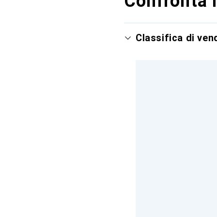
Confronta i
Classifica di ven