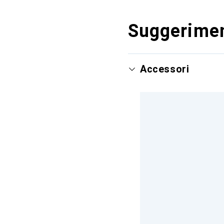
Suggerimen
Accessori