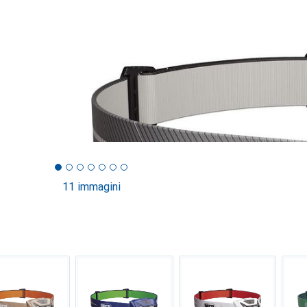
11 immagini