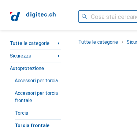
Cerca
Categoria Navigazione
Tutte le categorie
Sicu
Tutte le categorie
Sicurezza
Autoprotezione
Accessori per torcia
Accessori per torcia
frontale
Torcia
Torcia frontale