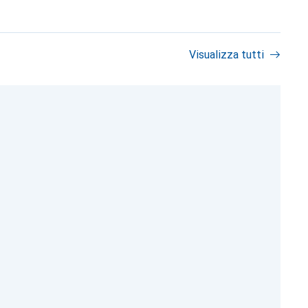
Visualizza tutti