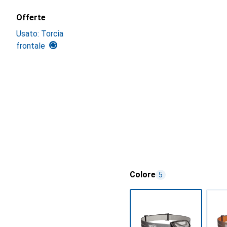
Offerte
Usato: Torcia
frontale
Colore
5