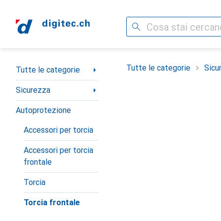
Cerca
Categoria Navigazione
Tutte le categorie
Sicu
Tutte le categorie
Sicurezza
Autoprotezione
Accessori per torcia
Accessori per torcia
frontale
Torcia
Torcia frontale