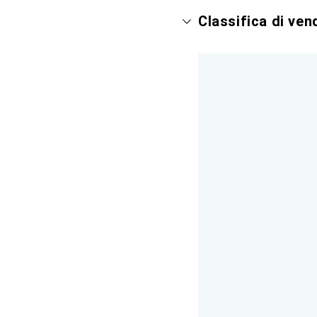
Classifica di ven