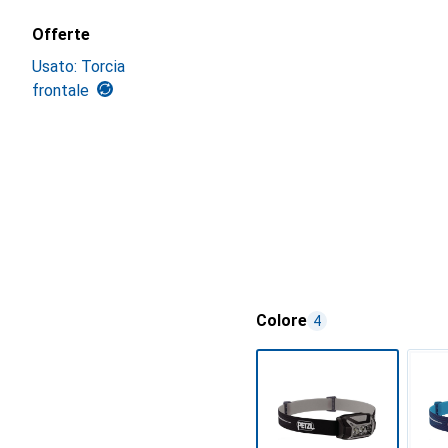
Offerte
Usato: Torcia
frontale
Colore
4