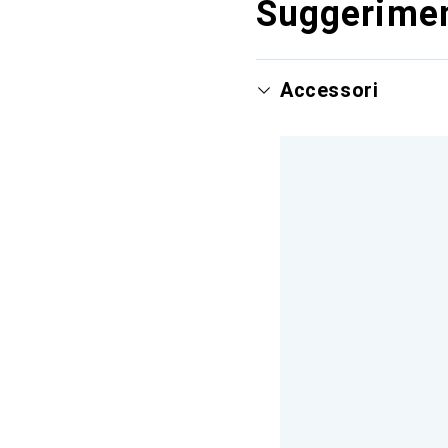
Suggerimen
Accessori