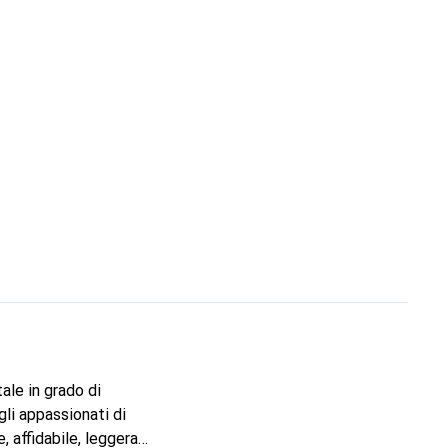
ale in grado di
 gli appassionati di
 affidabile, leggera