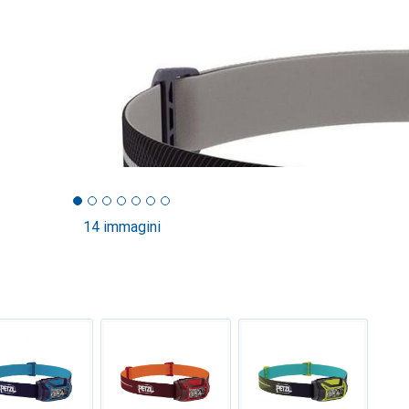
14 immagini