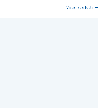
Visualizza tutti