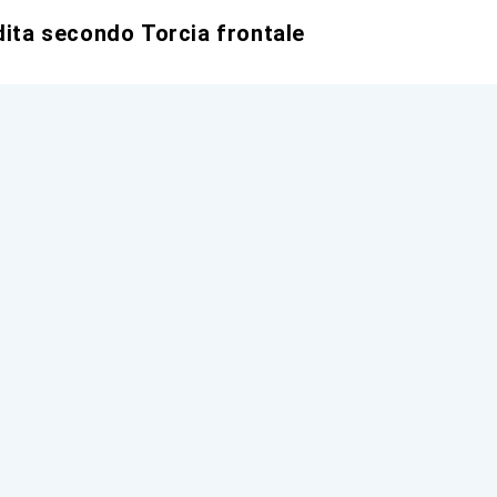
dita secondo Torcia frontale