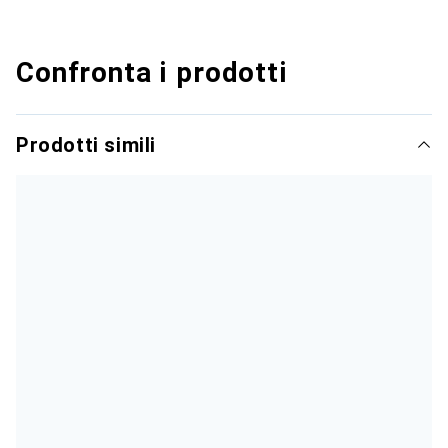
Confronta i prodotti
Prodotti simili