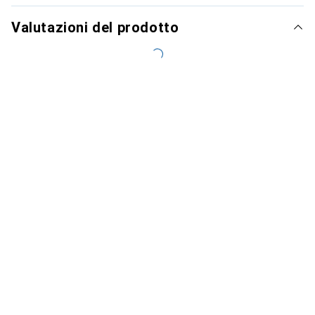
Valutazioni del prodotto