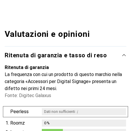
Valutazioni e opinioni
Ritenuta di garanzia e tasso di reso
Ritenuta di garanzia
La frequenza con cui un prodotto di questo marchio nella
categoria «Accessori per Digital Signage» presenta un
difetto nei primi 24 mesi.
Fonte: Digitec Galaxus
i
Peerless
Dati non sufficienti
1.
Roomz
0
%