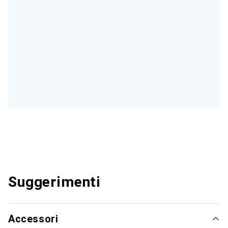
Suggerimenti
Accessori