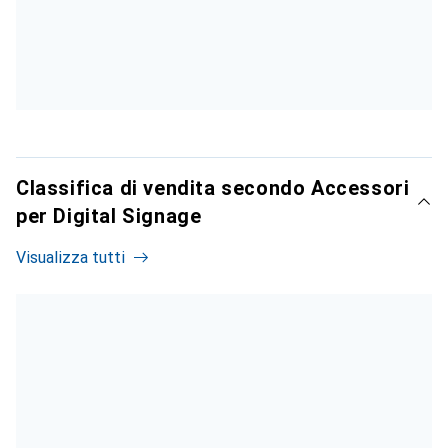
Classifica di vendita secondo Accessori
per Digital Signage
Visualizza tutti