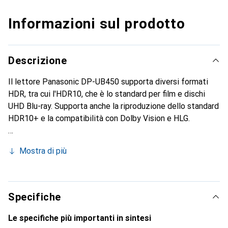
Informazioni sul prodotto
Descrizione
Il lettore Panasonic DP-UB450 supporta diversi formati
HDR, tra cui l'HDR10, che è lo standard per film e dischi
UHD Blu-ray. Supporta anche la riproduzione dello standard
HDR10+ e la compatibilità con Dolby Vision e HLG.
Mostra di più
Specifiche
Le specifiche più importanti in sintesi