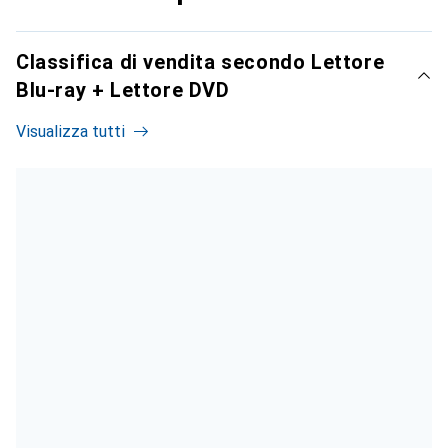
Classifica di vendita secondo Lettore
Blu-ray + Lettore DVD
Visualizza tutti