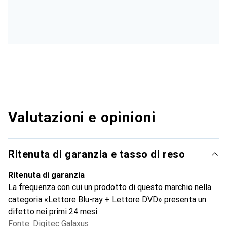
Valutazioni e opinioni
Ritenuta di garanzia e tasso di reso
Ritenuta di garanzia
La frequenza con cui un prodotto di questo marchio nella
categoria «Lettore Blu-ray + Lettore DVD» presenta un
difetto nei primi 24 mesi.
Fonte: Digitec Galaxus