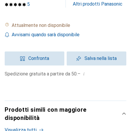
Altri prodotti Panasonic
5
Attualmente non disponibile
Avvisami quando sarà disponibile
Confronta
Salva nella lista
i
Spedizione gratuita a partire da 50.–
Prodotti simili con maggiore
disponibilità
Visualizza tutti