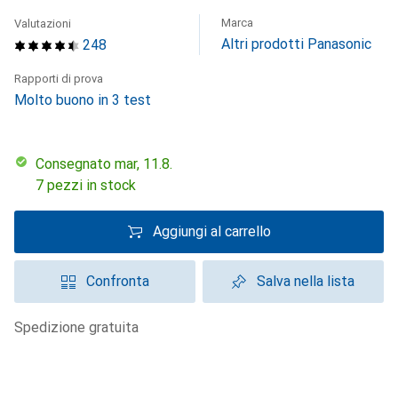
Marca
Valutazioni
Altri prodotti Panasonic
248
Rapporti di prova
Molto buono in 3 test
Consegnato mar, 11.8.
7 pezzi in stock
Aggiungi al carrello
Confronta
Salva nella lista
spedizione gratuita