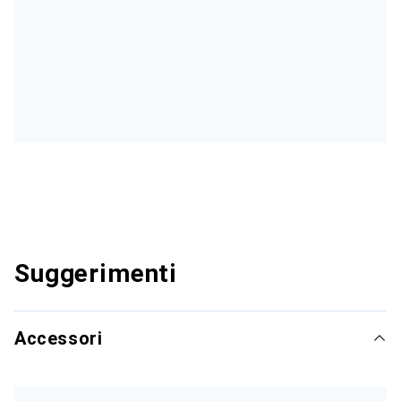
Suggerimenti
Accessori