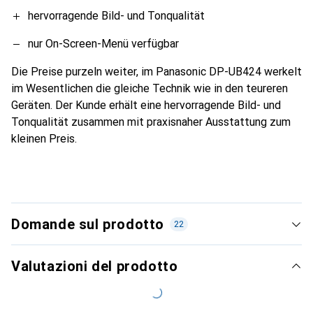
hervorragende Bild- und Tonqualität
nur On-Screen-Menü verfügbar
Die Preise purzeln weiter, im Panasonic DP-UB424 werkelt
im Wesentlichen die gleiche Technik wie in den teureren
Geräten. Der Kunde erhält eine hervorragende Bild- und
Tonqualität zusammen mit praxisnaher Ausstattung zum
kleinen Preis.
Domande sul prodotto
22
Valutazioni del prodotto