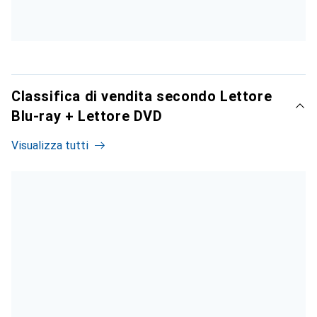
Classifica di vendita secondo Lettore
Blu-ray + Lettore DVD
Visualizza tutti