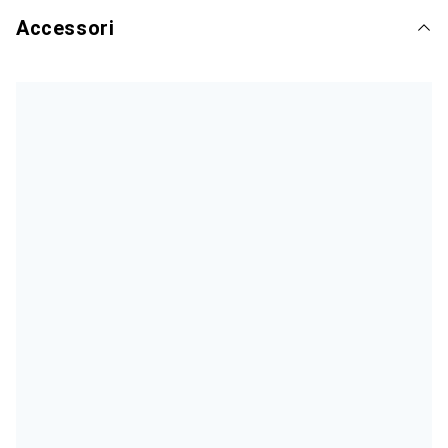
Accessori