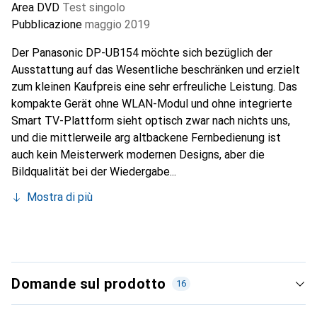
Area DVD
Test singolo
Pubblicazione
maggio 2019
Der Panasonic DP-UB154 möchte sich bezüglich der
Ausstattung auf das Wesentliche beschränken und erzielt
zum kleinen Kaufpreis eine sehr erfreuliche Leistung. Das
kompakte Gerät ohne WLAN-Modul und ohne integrierte
Smart TV-Plattform sieht optisch zwar nach nichts uns,
und die mittlerweile arg altbackene Fernbedienung ist
auch kein Meisterwerk modernen Designs, aber die
Bildqualität bei der Wiedergabe...
Mostra di più
Domande sul prodotto
16