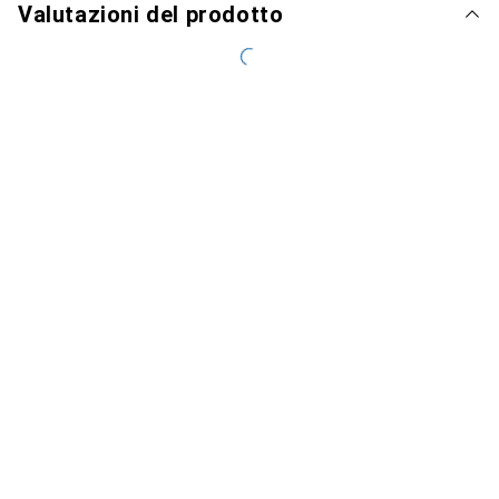
Valutazioni del prodotto