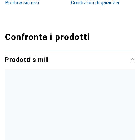
Politica sui resi
Condizioni di garanzia
Confronta i prodotti
Prodotti simili