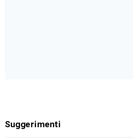
Suggerimenti