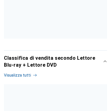
Classifica di vendita secondo Lettore
Blu-ray + Lettore DVD
Visualizza tutti