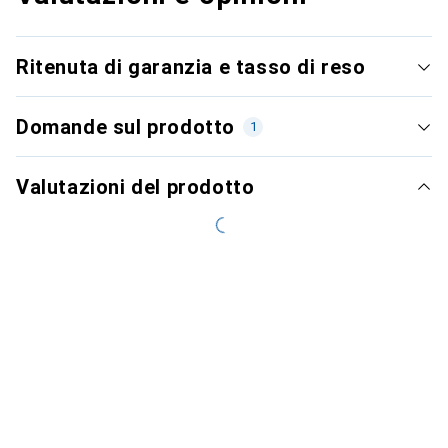
Ritenuta di garanzia e tasso di reso
Domande sul prodotto
1
Valutazioni del prodotto