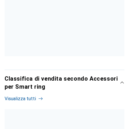
Classifica di vendita secondo Accessori
per Smart ring
Visualizza tutti