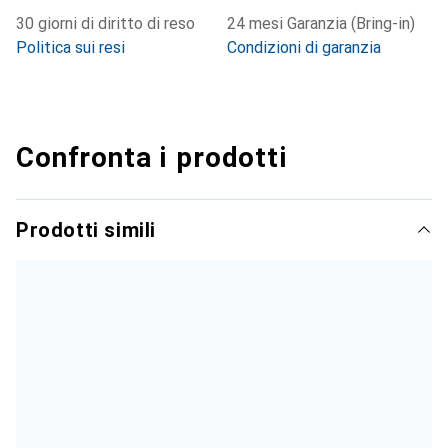
30 giorni di diritto di reso
24 mesi Garanzia (Bring-in)
Politica sui resi
Condizioni di garanzia
Confronta i prodotti
Prodotti simili