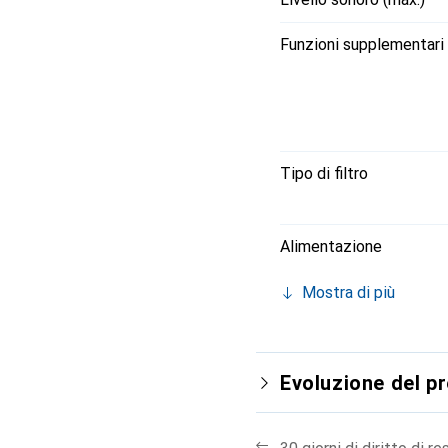
Funzioni supplementari
Tipo di filtro
Alimentazione
Mostra di più
Evoluzione del p