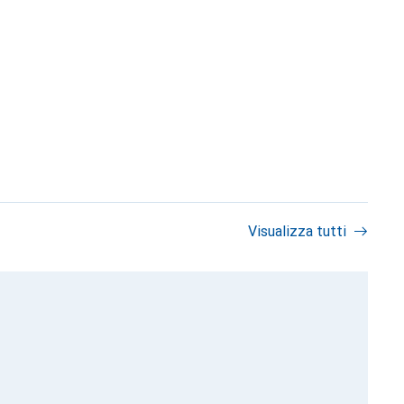
Visualizza tutti