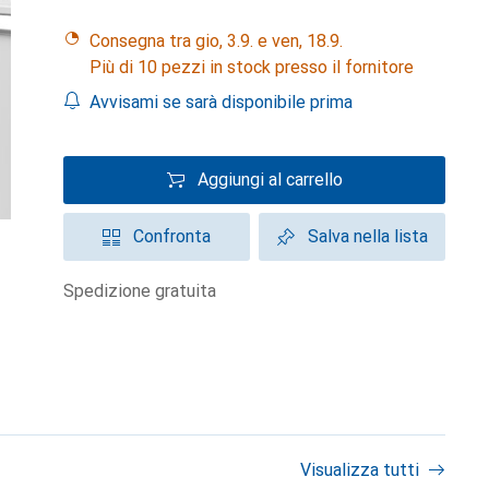
Consegna tra gio, 3.9. e ven, 18.9.
Più di 10 pezzi in stock presso il fornitore
Avvisami se sarà disponibile prima
Aggiungi al carrello
Confronta
Salva nella lista
spedizione gratuita
Visualizza tutti