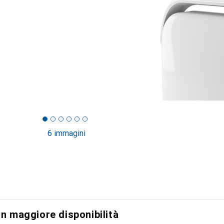
6 immagini
on maggiore disponibilità