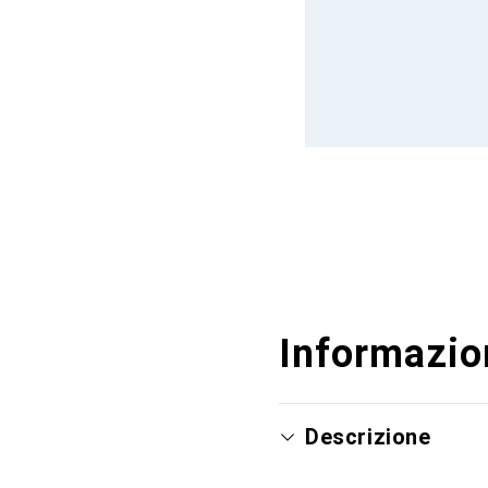
Informazion
Descrizione