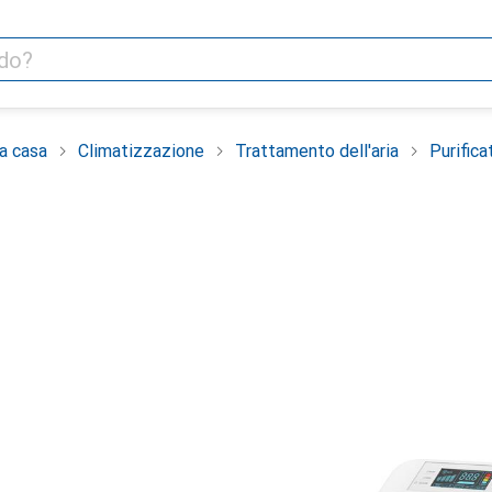
la casa
Climatizzazione
Trattamento dell'aria
Purifica