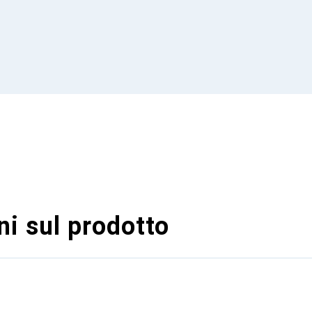
i sul prodotto