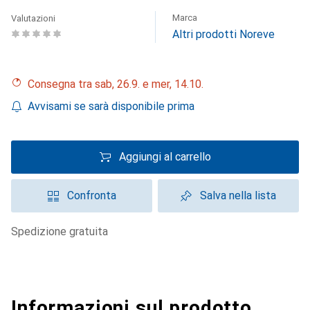
Marca
Valutazioni
Altri prodotti Noreve
Consegna tra sab, 26.9. e mer, 14.10.
Avvisami se sarà disponibile prima
Aggiungi al carrello
Confronta
Salva nella lista
spedizione gratuita
Informazioni sul prodotto