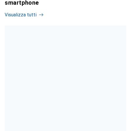
smartphone
Visualizza tutti