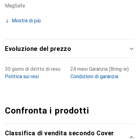
MagSafe
Mostra di più
Evoluzione del prezzo
30 giorni di diritto di reso
24 mesi Garanzia (Bring-in)
Politica sui resi
Condizioni di garanzia
Confronta i prodotti
Classifica di vendita secondo Cover