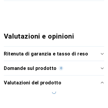
Valutazioni e opinioni
Ritenuta di garanzia e tasso di reso
Domande sul prodotto
0
Valutazioni del prodotto