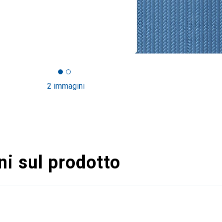
2 immagini
i sul prodotto