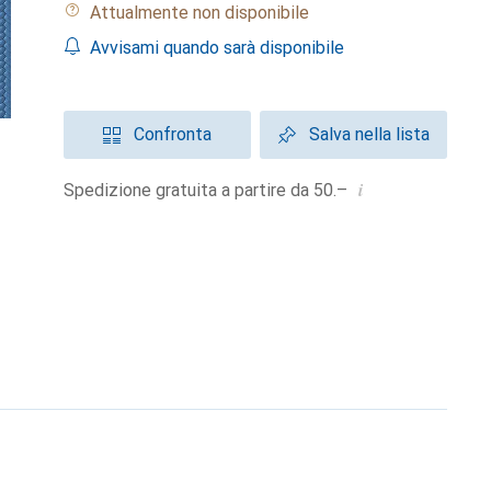
Attualmente non disponibile
Avvisami quando sarà disponibile
Confronta
Salva nella lista
i
Spedizione gratuita a partire da 50.–