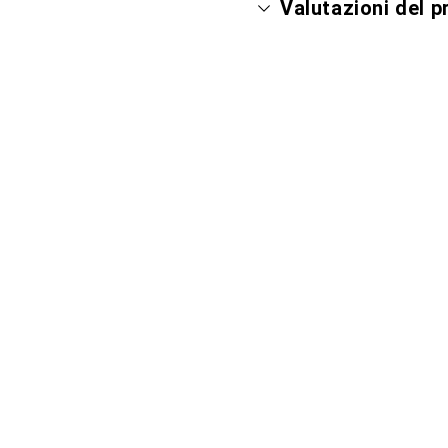
Valutazioni del 