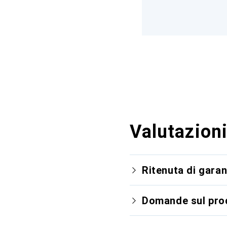
Valutazioni
Ritenuta di garan
Domande sul pro