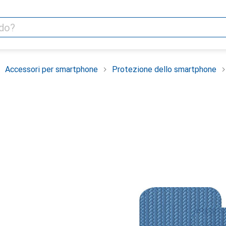
Accessori per smartphone
Protezione dello smartphone