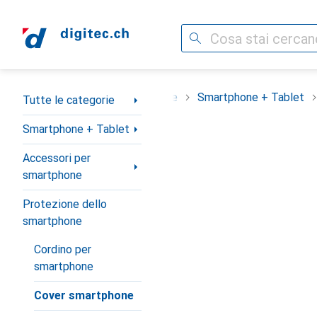
Cerca
Categoria Navigazione
Tutte le categorie
Smartphone + Tablet
Tutte le categorie
Smartphone + Tablet
Accessori per
smartphone
Protezione dello
smartphone
Cordino per
smartphone
Cover smartphone