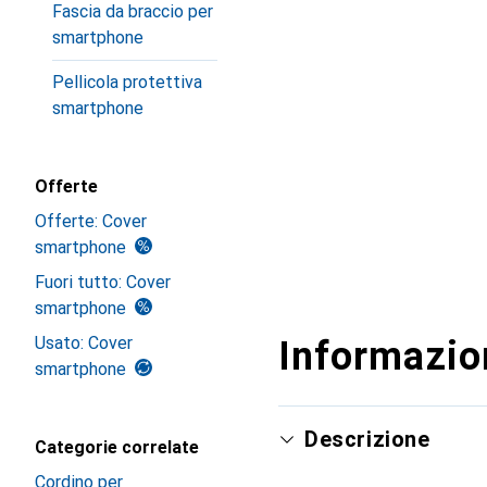
Fascia da braccio per
smartphone
Pellicola protettiva
smartphone
Offerte
Offerte: Cover
smartphone
Fuori tutto: Cover
smartphone
Usato: Cover
Informazion
smartphone
Descrizione
Categorie correlate
Cordino per