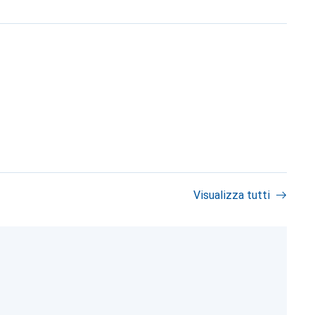
Visualizza tutti