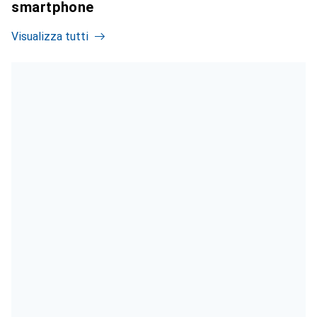
smartphone
Visualizza tutti