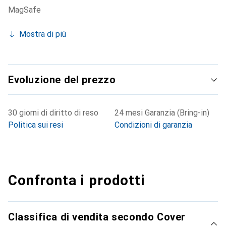
MagSafe
Mostra di più
Evoluzione del prezzo
30 giorni di diritto di reso
24 mesi Garanzia (Bring-in)
Politica sui resi
Condizioni di garanzia
Confronta i prodotti
Classifica di vendita secondo Cover