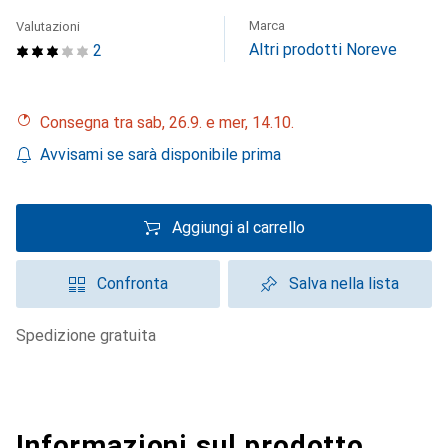
Marca
Valutazioni
Altri prodotti Noreve
2
Consegna tra sab, 26.9. e mer, 14.10.
Avvisami se sarà disponibile prima
Aggiungi al carrello
Confronta
Salva nella lista
spedizione gratuita
Informazioni sul prodotto