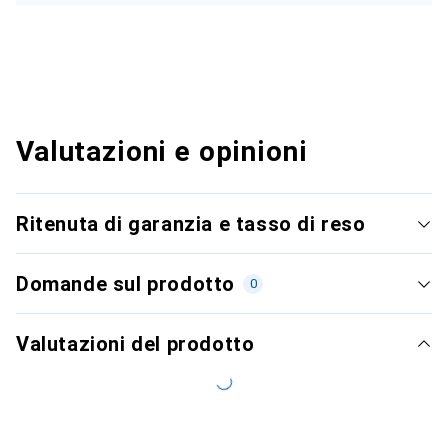
Valutazioni e opinioni
Ritenuta di garanzia e tasso di reso
Domande sul prodotto
0
Valutazioni del prodotto