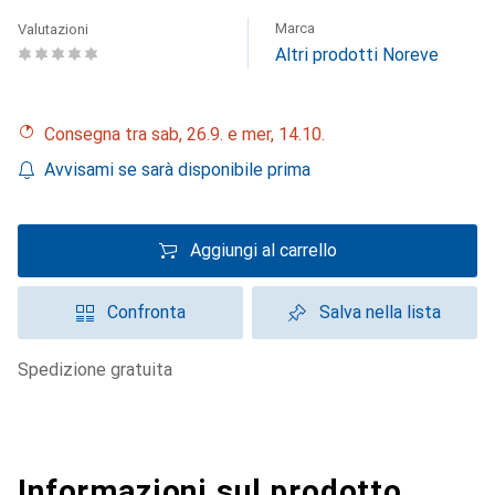
Marca
Valutazioni
Altri prodotti Noreve
Consegna tra sab, 26.9. e mer, 14.10.
Avvisami se sarà disponibile prima
Aggiungi al carrello
Confronta
Salva nella lista
spedizione gratuita
Informazioni sul prodotto