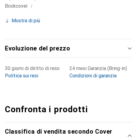
i
Bookcover
Mostra di più
Evoluzione del prezzo
30 giorni di diritto di reso
24 mesi Garanzia (Bring-in)
Politica sui resi
Condizioni di garanzia
Confronta i prodotti
Classifica di vendita secondo Cover