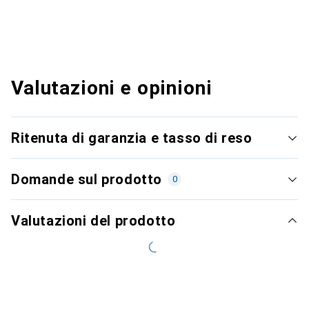
Valutazioni e opinioni
Ritenuta di garanzia e tasso di reso
Domande sul prodotto
0
Valutazioni del prodotto