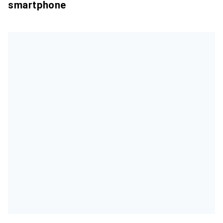
smartphone