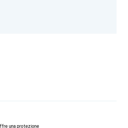
Offre una protezione