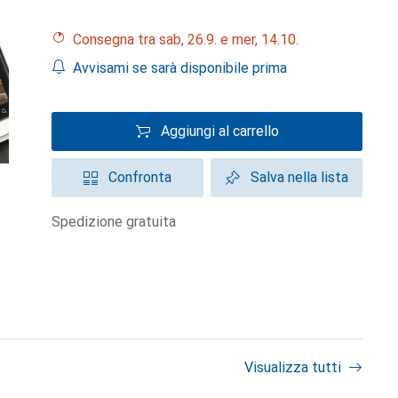
Consegna tra sab, 26.9. e mer, 14.10.
Avvisami se sarà disponibile prima
Aggiungi al carrello
Confronta
Salva nella lista
spedizione gratuita
Visualizza tutti