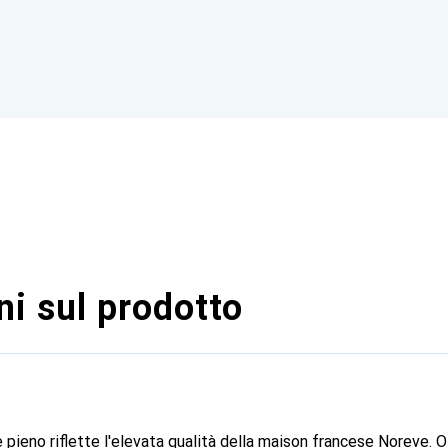
i sul prodotto
 pieno riflette l'elevata qualità della maison francese Noreve. 