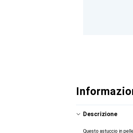
Informazion
Descrizione
Questo astuccio in pelle