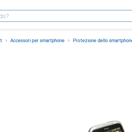
t
Accessori per smartphone
Protezione dello smartphon