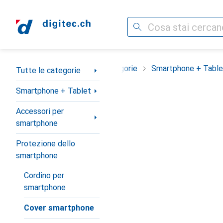
Cerca
Categoria Navigazione
Tutte le categorie
Smartphone + Table
Tutte le categorie
Smartphone + Tablet
Accessori per
smartphone
Protezione dello
smartphone
Cordino per
smartphone
Cover smartphone