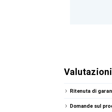
Valutazioni
Ritenuta di garan
Domande sul pro