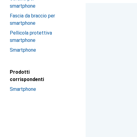
smartphone
Fascia da braccio per
smartphone
Pellicola protettiva
smartphone
Smartphone
Prodotti
corrispondenti
Smartphone