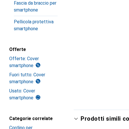
Fascia da braccio per
smartphone
Pellicola protettiva
smartphone
Offerte
Offerte: Cover
smartphone
Fuori tutto: Cover
smartphone
Usato: Cover
smartphone
Prodotti simili c
Categorie correlate
Cordino per