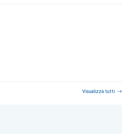
Visualizza tutti