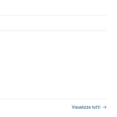
Visualizza tutti