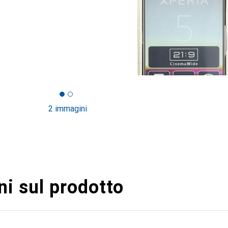
2 immagini
i sul prodotto