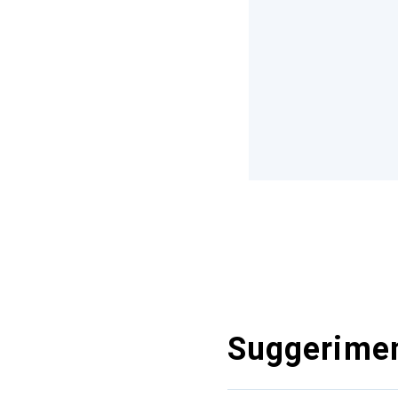
Suggerimen