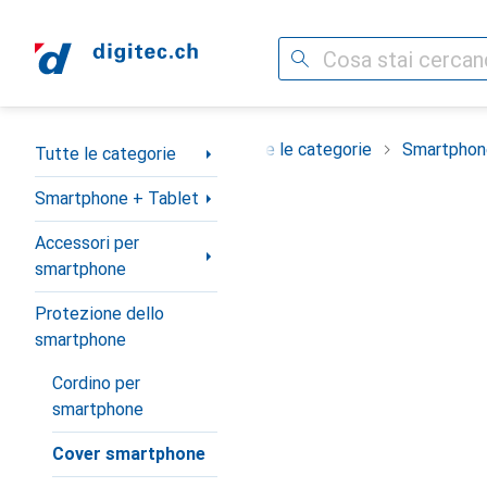
Cerca
Categoria Navigazione
Tutte le categorie
Smartphon
Tutte le categorie
Smartphone + Tablet
Accessori per
smartphone
Protezione dello
smartphone
Cordino per
smartphone
Cover smartphone