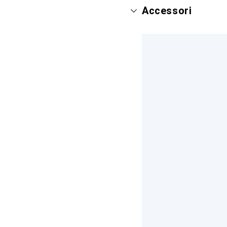
Accessori