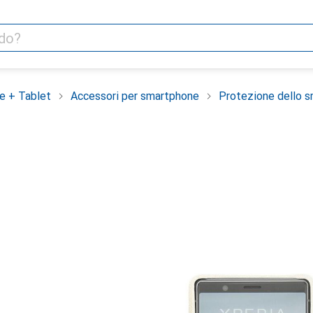
e + Tablet
Accessori per smartphone
Protezione dello 