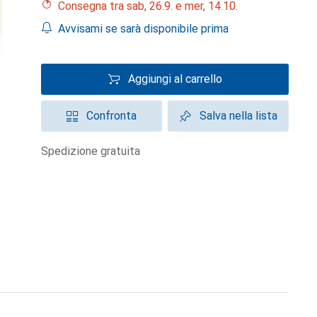
Consegna tra sab, 26.9. e mer, 14.10.
Avvisami se sarà disponibile prima
Aggiungi al carrello
Confronta
Salva nella lista
spedizione gratuita