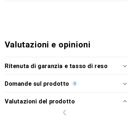
Valutazioni e opinioni
Ritenuta di garanzia e tasso di reso
Domande sul prodotto
0
Valutazioni del prodotto