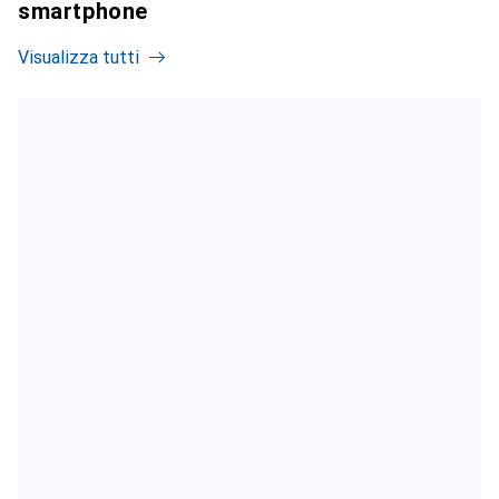
smartphone
Visualizza tutti