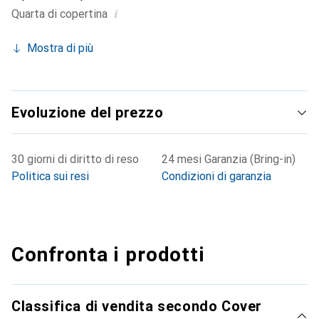
i
Quarta di copertina
Mostra di più
Evoluzione del prezzo
30 giorni di diritto di reso
24 mesi Garanzia (Bring-in)
Politica sui resi
Condizioni di garanzia
Confronta i prodotti
Classifica di vendita secondo Cover