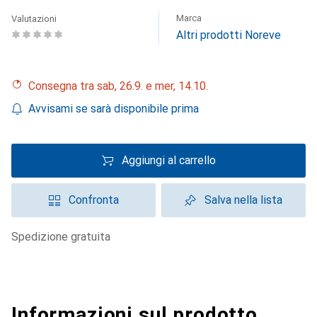
Marca
Valutazioni
Altri prodotti Noreve
Consegna tra sab, 26.9. e mer, 14.10.
Avvisami se sarà disponibile prima
Aggiungi al carrello
Confronta
Salva nella lista
spedizione gratuita
Informazioni sul prodotto