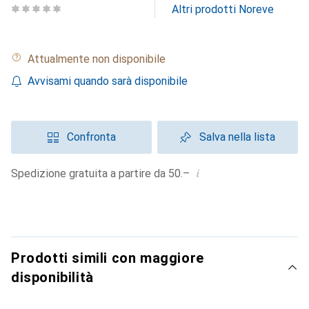
Altri prodotti Noreve
Attualmente non disponibile
Avvisami quando sarà disponibile
Confronta
Salva nella lista
i
Spedizione gratuita a partire da 50.–
Prodotti simili con maggiore
disponibilità