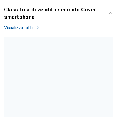
Classifica di vendita secondo Cover
smartphone
Visualizza tutti