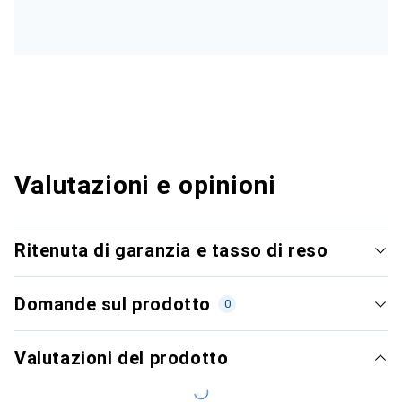
Valutazioni e opinioni
Ritenuta di garanzia e tasso di reso
Domande sul prodotto
0
Valutazioni del prodotto