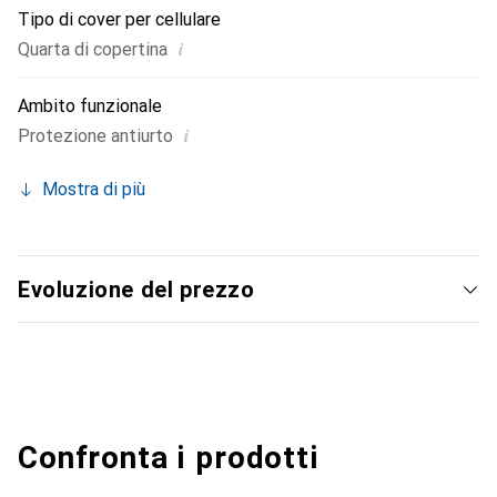
Tipo di cover per cellulare
i
Quarta di copertina
Ambito funzionale
i
Protezione antiurto
Mostra di più
Evoluzione del prezzo
Confronta i prodotti