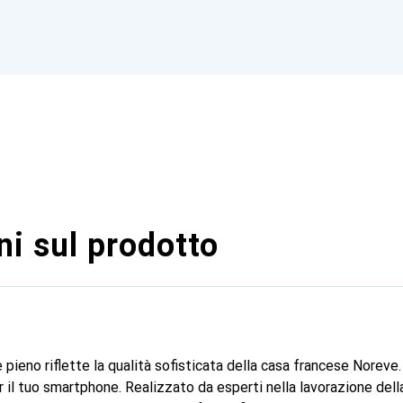
i sul prodotto
 pieno riflette la qualità sofisticata della casa francese Noreve
il tuo smartphone. Realizzato da esperti nella lavorazione della