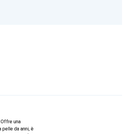
. Offre una
 pelle da anni, è