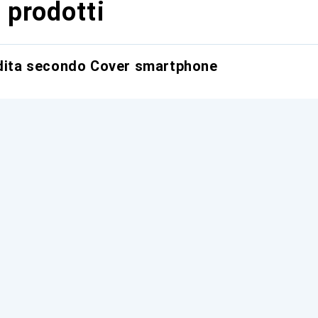
 prodotti
ndita secondo Cover smartphone