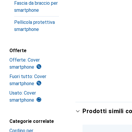
Fascia da braccio per
smartphone
Pellicola protettiva
smartphone
Offerte
Offerte: Cover
smartphone
Fuori tutto: Cover
smartphone
Usato: Cover
smartphone
Prodotti simili c
Categorie correlate
Cordino per