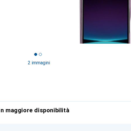
2 immagini
on maggiore disponibilità