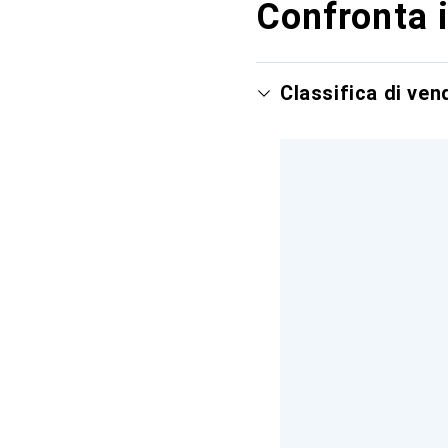
Confronta i
Classifica di ve