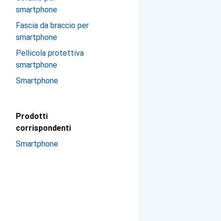
smartphone
Fascia da braccio per
smartphone
Pellicola protettiva
smartphone
Smartphone
Prodotti
corrispondenti
Smartphone