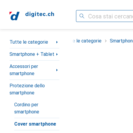
Cerca
Categoria Navigazione
Tutte le categorie
Smartphon
Tutte le categorie
Smartphone + Tablet
Accessori per
smartphone
Protezione dello
smartphone
Cordino per
smartphone
Cover smartphone