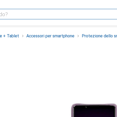
e + Tablet
Accessori per smartphone
Protezione dello 