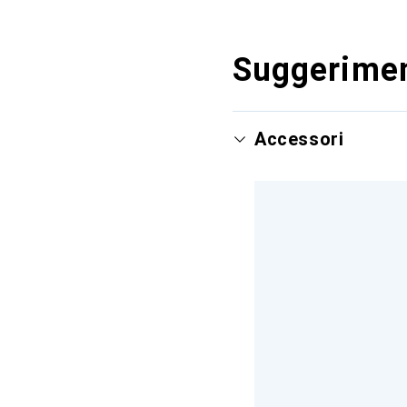
Suggerimen
Accessori