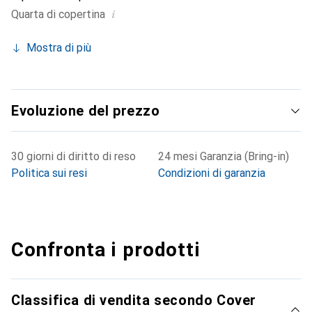
i
Quarta di copertina
Mostra di più
Evoluzione del prezzo
30 giorni di diritto di reso
24 mesi Garanzia (Bring-in)
Politica sui resi
Condizioni di garanzia
Confronta i prodotti
Classifica di vendita secondo Cover