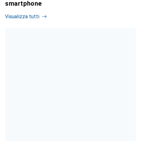
smartphone
Visualizza tutti