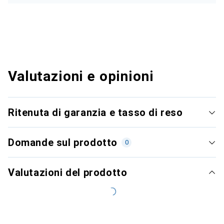
Valutazioni e opinioni
Ritenuta di garanzia e tasso di reso
Domande sul prodotto
0
Valutazioni del prodotto