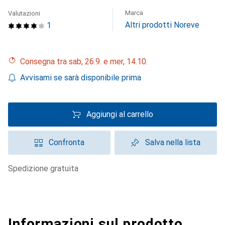
Marca
Valutazioni
Altri prodotti Noreve
1
Consegna tra sab, 26.9. e mer, 14.10.
Avvisami se sarà disponibile prima
Aggiungi al carrello
Confronta
Salva nella lista
spedizione gratuita
Informazioni sul prodotto