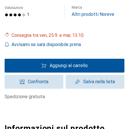
Marca
Valutazioni
Altri prodotti Noreve
1
Consegna tra ven, 25.9. e mar, 13.10.
Avvisami se sarà disponibile prima
Aggiungi al carrello
Confronta
Salva nella lista
spedizione gratuita
Informazioni sul prodotto