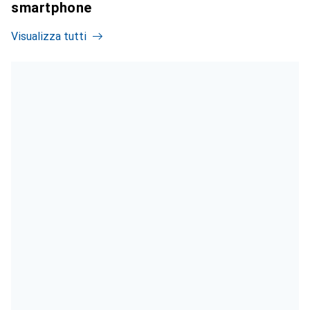
smartphone
Visualizza tutti