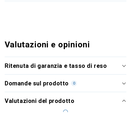
Valutazioni e opinioni
Ritenuta di garanzia e tasso di reso
Domande sul prodotto
0
Valutazioni del prodotto