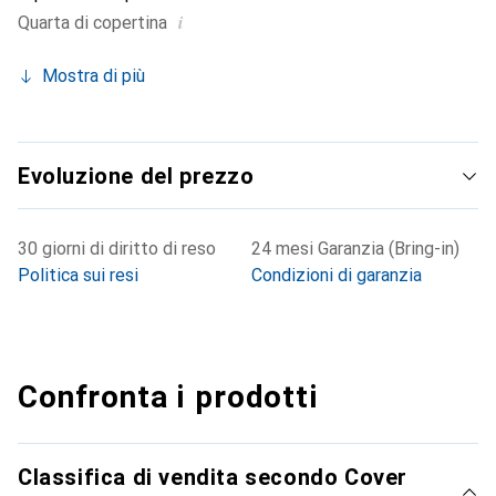
i
Quarta di copertina
Mostra di più
Evoluzione del prezzo
30 giorni di diritto di reso
24 mesi Garanzia (Bring-in)
Politica sui resi
Condizioni di garanzia
Confronta i prodotti
Classifica di vendita secondo Cover