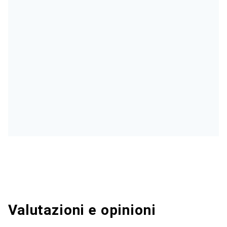
Valutazioni e opinioni