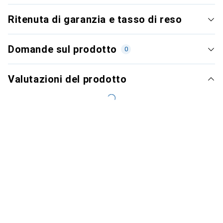
Ritenuta di garanzia e tasso di reso
Domande sul prodotto
0
Valutazioni del prodotto