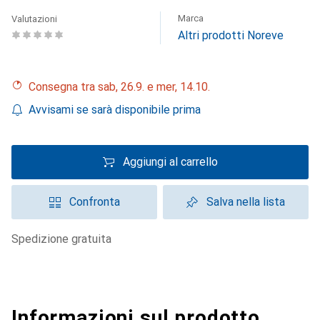
Marca
Valutazioni
Altri prodotti Noreve
Consegna tra sab, 26.9. e mer, 14.10.
Avvisami se sarà disponibile prima
Aggiungi al carrello
Confronta
Salva nella lista
spedizione gratuita
Informazioni sul prodotto