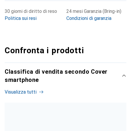
30 giorni di diritto di reso
24 mesi Garanzia (Bring-in)
Politica sui resi
Condizioni di garanzia
Confronta i prodotti
Classifica di vendita secondo Cover
smartphone
Visualizza tutti