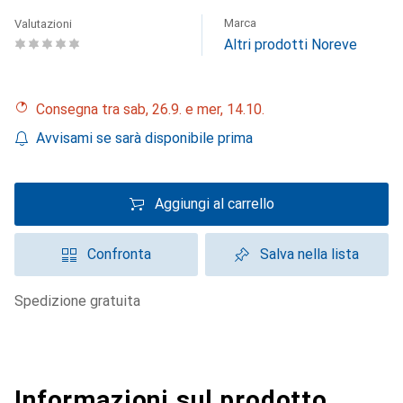
Marca
Valutazioni
Altri prodotti Noreve
Consegna tra sab, 26.9. e mer, 14.10.
Avvisami se sarà disponibile prima
Aggiungi al carrello
Confronta
Salva nella lista
spedizione gratuita
Informazioni sul prodotto