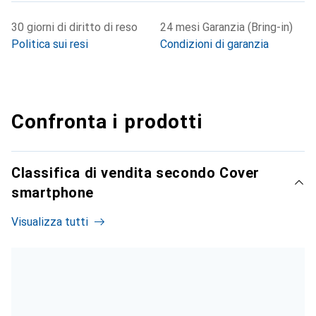
30 giorni di diritto di reso
24 mesi Garanzia (Bring-in)
Politica sui resi
Condizioni di garanzia
Confronta i prodotti
Classifica di vendita secondo Cover
smartphone
Visualizza tutti