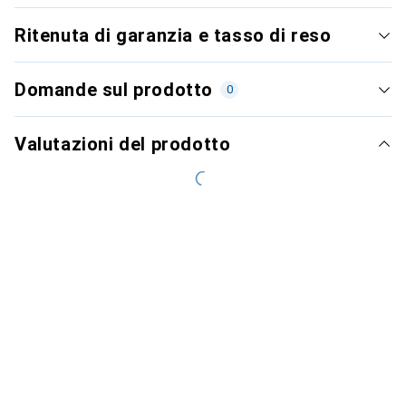
Ritenuta di garanzia e tasso di reso
Domande sul prodotto
0
Valutazioni del prodotto