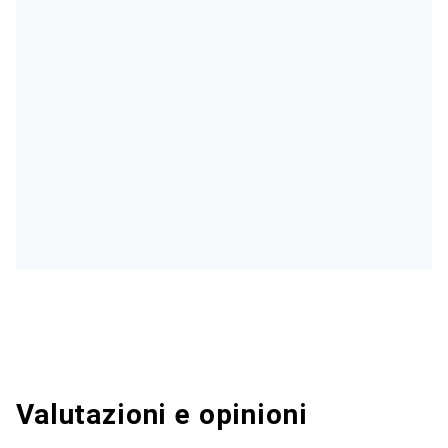
Valutazioni e opinioni