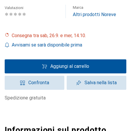
Marca
Valutazioni
Altri prodotti Noreve
Consegna tra sab, 26.9. e mer, 14.10.
Avvisami se sarà disponibile prima
Aggiungi al carrello
Confronta
Salva nella lista
spedizione gratuita
Informazioni sul prodotto