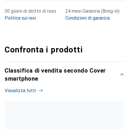
30 giorni di diritto di reso
24 mesi Garanzia (Bring-in)
Politica sui resi
Condizioni di garanzia
Confronta i prodotti
Classifica di vendita secondo Cover
smartphone
Visualizza tutti