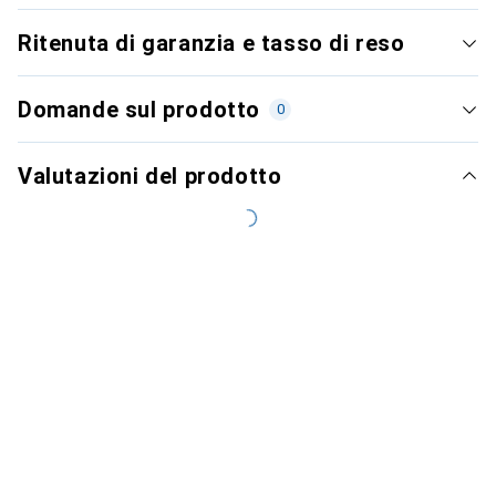
Ritenuta di garanzia e tasso di reso
Domande sul prodotto
0
Valutazioni del prodotto