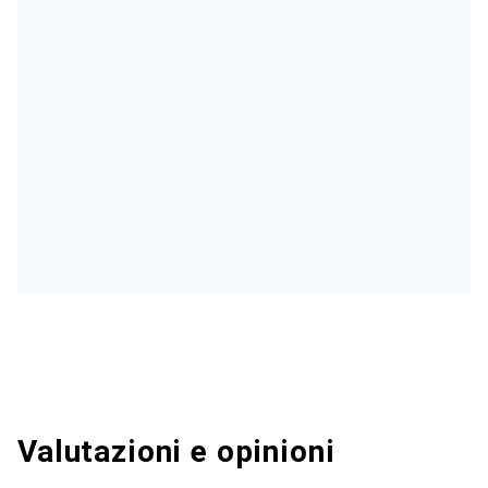
Valutazioni e opinioni