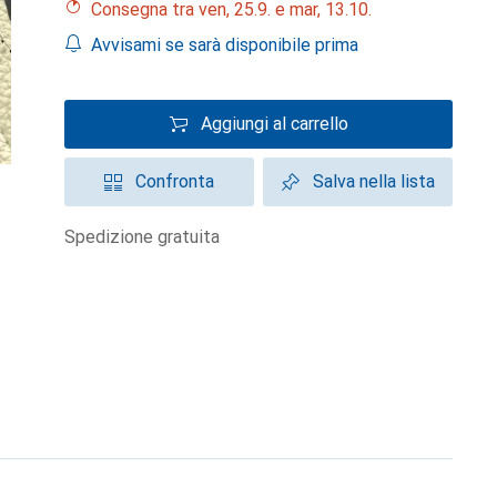
Consegna tra ven, 25.9. e mar, 13.10.
Avvisami se sarà disponibile prima
Aggiungi al carrello
Confronta
Salva nella lista
spedizione gratuita