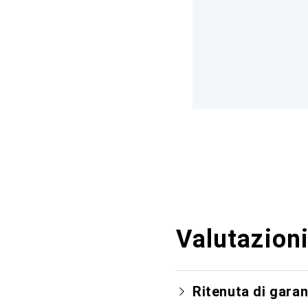
Valutazioni
Ritenuta di garan