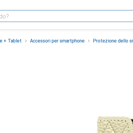
e + Tablet
Accessori per smartphone
Protezione dello 