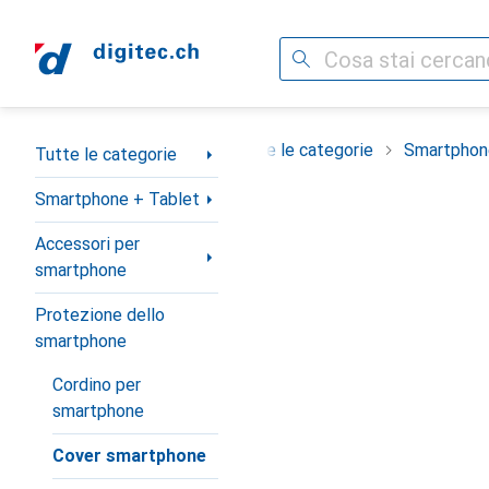
Cerca
Categoria Navigazione
Tutte le categorie
Smartphon
Tutte le categorie
Smartphone + Tablet
Accessori per
smartphone
Protezione dello
smartphone
Cordino per
smartphone
Cover smartphone