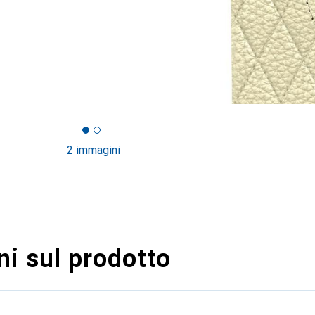
2 immagini
i sul prodotto