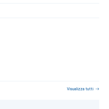
Visualizza tutti