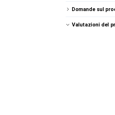
Domande sul pro
Valutazioni del 