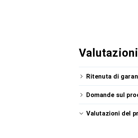
Valutazioni
Ritenuta di garan
Domande sul pro
Valutazioni del 