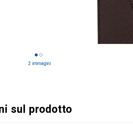
2 immagini
i sul prodotto