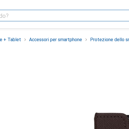
e + Tablet
Accessori per smartphone
Protezione dello 