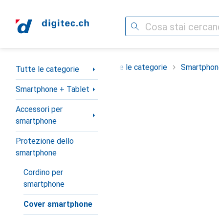
Cerca
Categoria Navigazione
Tutte le categorie
Smartphon
Tutte le categorie
Smartphone + Tablet
Accessori per
smartphone
Protezione dello
smartphone
Cordino per
smartphone
Cover smartphone