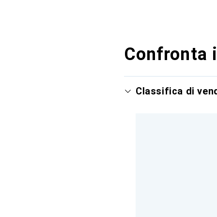
Confronta i
Classifica di ve