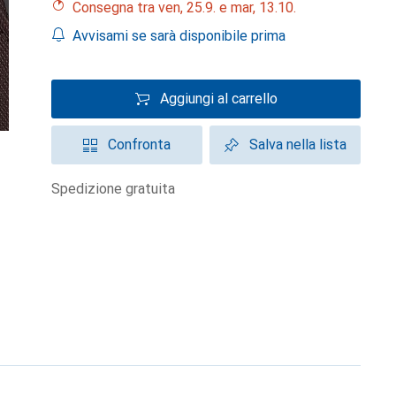
Consegna tra ven, 25.9. e mar, 13.10.
Avvisami se sarà disponibile prima
Aggiungi al carrello
Confronta
Salva nella lista
spedizione gratuita