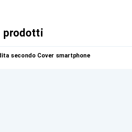
 prodotti
ndita secondo Cover smartphone