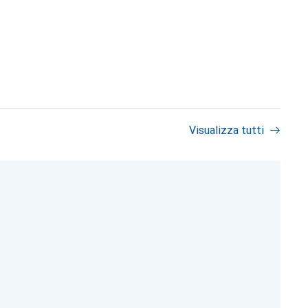
Visualizza tutti