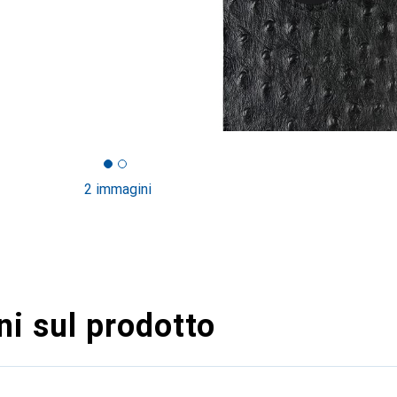
2 immagini
i sul prodotto