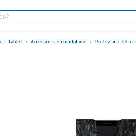
e + Tablet
Accessori per smartphone
Protezione dello 