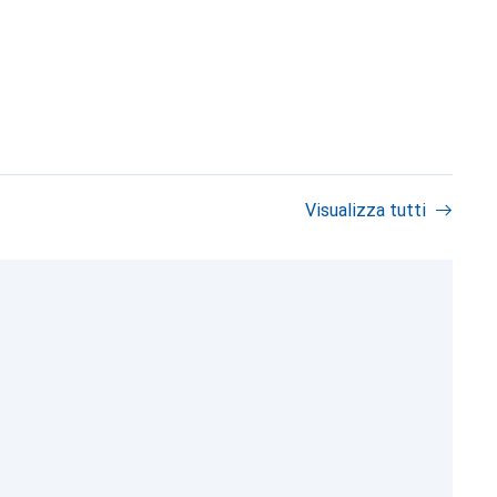
Visualizza tutti