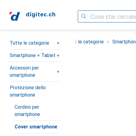
Cerca
Categoria Navigazione
Tutte le categorie
Smartphon
Tutte le categorie
Smartphone + Tablet
Accessori per
smartphone
Protezione dello
smartphone
Cordino per
smartphone
Cover smartphone