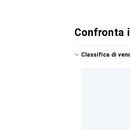
Confronta i
Classifica di ve