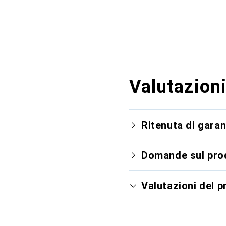
Valutazioni
Ritenuta di garan
Domande sul pro
Valutazioni del 