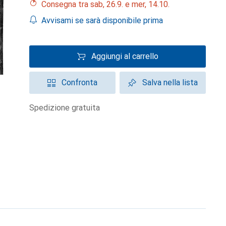
Consegna tra sab, 26.9. e mer, 14.10.
Avvisami se sarà disponibile prima
Aggiungi al carrello
Confronta
Salva nella lista
spedizione gratuita