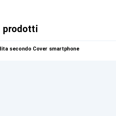
 prodotti
ndita secondo Cover smartphone