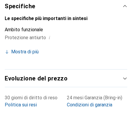
esigente.
Specifiche
Le specifiche più importanti in sintesi
Ambito funzionale
i
Protezione antiurto
Mostra di più
Evoluzione del prezzo
30 giorni di diritto di reso
24 mesi Garanzia (Bring-in)
Politica sui resi
Condizioni di garanzia