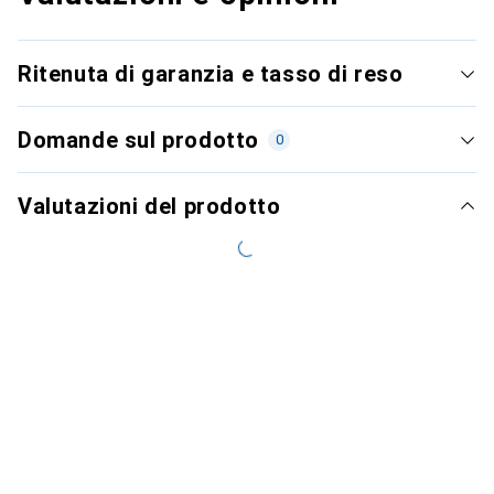
Ritenuta di garanzia e tasso di reso
Domande sul prodotto
0
Valutazioni del prodotto