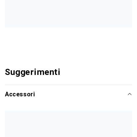
Suggerimenti
Accessori