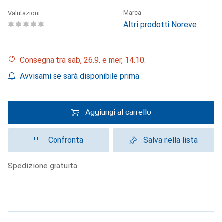
Marca
Valutazioni
Altri prodotti Noreve
Consegna tra sab, 26.9. e mer, 14.10.
Avvisami se sarà disponibile prima
Aggiungi al carrello
Confronta
Salva nella lista
spedizione gratuita