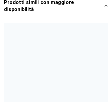
Prodotti simili con maggiore
disponibilità