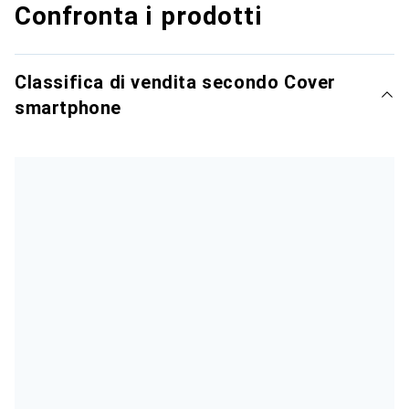
Confronta i prodotti
Classifica di vendita secondo Cover
smartphone