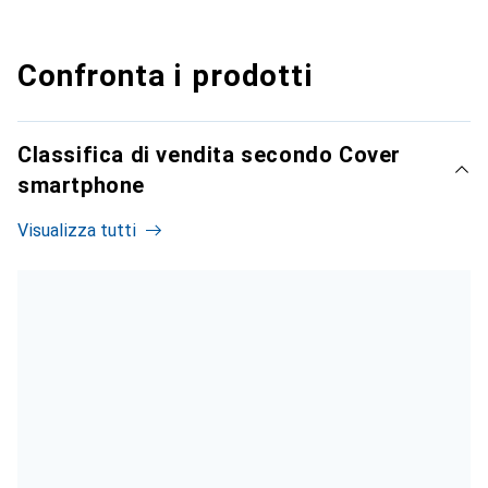
Confronta i prodotti
Classifica di vendita secondo Cover
smartphone
Visualizza tutti