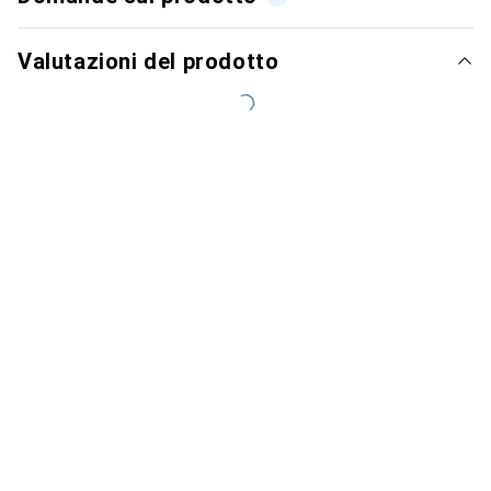
Valutazioni del prodotto