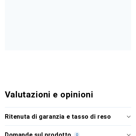
Valutazioni e opinioni
Ritenuta di garanzia e tasso di reso
Domande sul prodotto
0