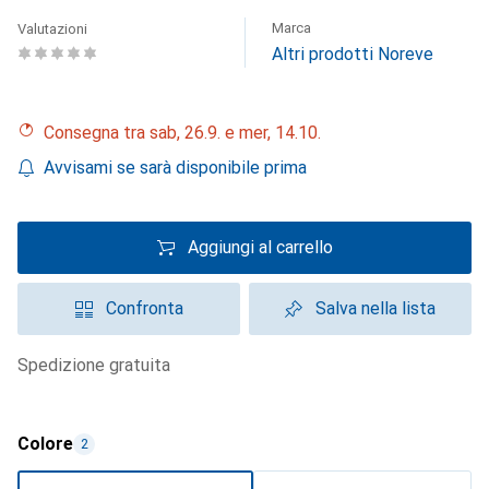
Marca
Valutazioni
Altri prodotti Noreve
Consegna tra sab, 26.9. e mer, 14.10.
Avvisami se sarà disponibile prima
Aggiungi al carrello
Confronta
Salva nella lista
spedizione gratuita
Colore
2