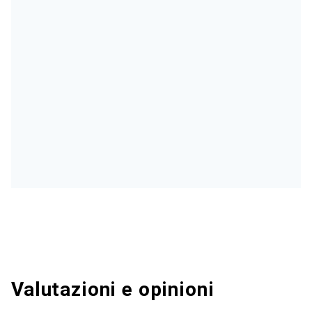
Valutazioni e opinioni