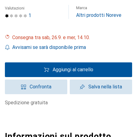
Marca
Valutazioni
Altri prodotti Noreve
1
Consegna tra sab, 26.9. e mer, 14.10.
Avvisami se sarà disponibile prima
Aggiungi al carrello
Confronta
Salva nella lista
spedizione gratuita
Informazioni sul prodotto