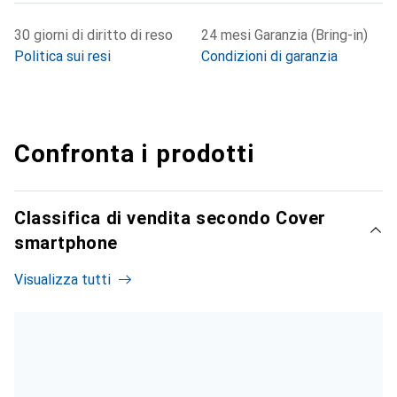
30 giorni di diritto di reso
24 mesi Garanzia (Bring-in)
Politica sui resi
Condizioni di garanzia
Confronta i prodotti
Classifica di vendita secondo Cover
smartphone
Visualizza tutti