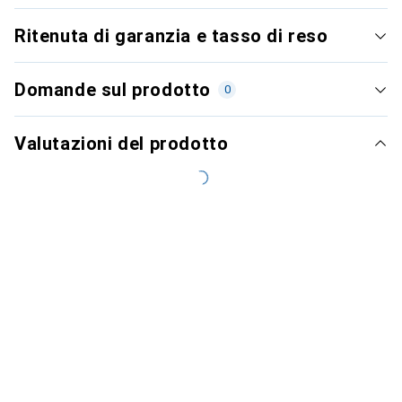
Ritenuta di garanzia e tasso di reso
Domande sul prodotto
0
Valutazioni del prodotto