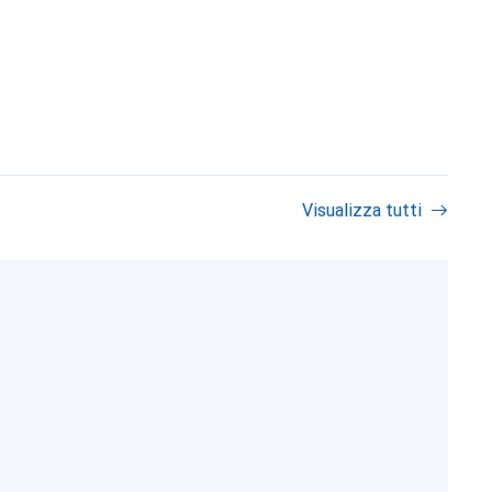
Visualizza tutti