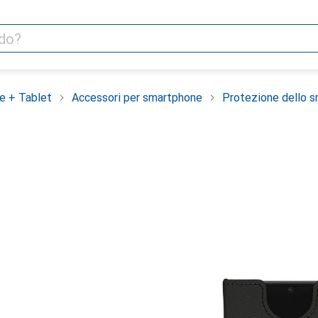
e + Tablet
Accessori per smartphone
Protezione dello 