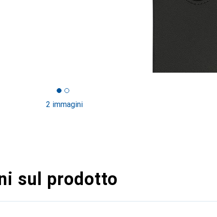
2 immagini
i sul prodotto