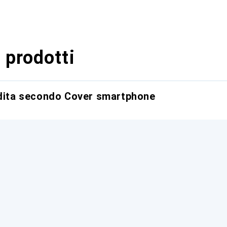
 prodotti
ndita secondo Cover smartphone