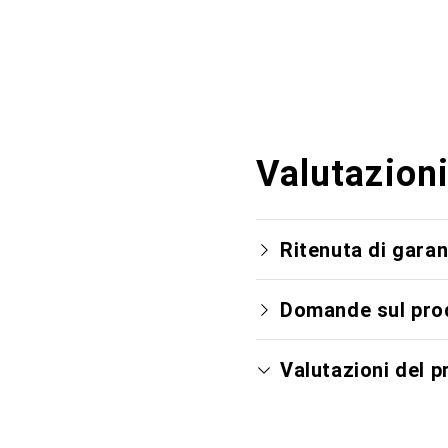
Valutazioni
Ritenuta di garan
Domande sul pro
Valutazioni del 