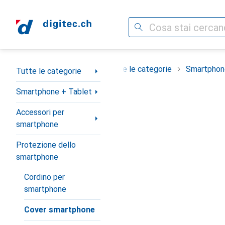
Cerca
Categoria Navigazione
Tutte le categorie
Smartphon
Tutte le categorie
Smartphone + Tablet
Accessori per
smartphone
Protezione dello
smartphone
Cordino per
smartphone
Cover smartphone