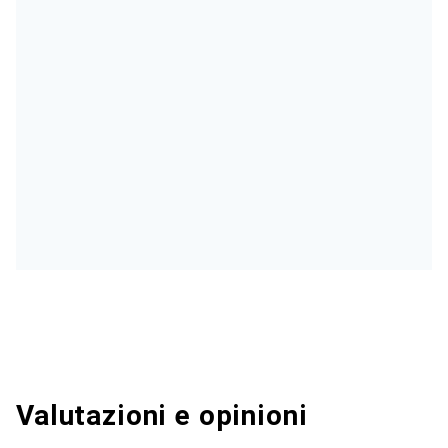
Valutazioni e opinioni