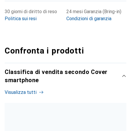
30 giorni di diritto di reso
24 mesi Garanzia (Bring-in)
Politica sui resi
Condizioni di garanzia
Confronta i prodotti
Classifica di vendita secondo Cover
smartphone
Visualizza tutti