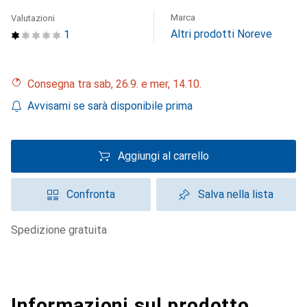
Marca
Valutazioni
Altri prodotti Noreve
1
Consegna tra sab, 26.9. e mer, 14.10.
Avvisami se sarà disponibile prima
Aggiungi al carrello
Confronta
Salva nella lista
spedizione gratuita
Informazioni sul prodotto