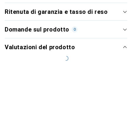
Ritenuta di garanzia e tasso di reso
Domande sul prodotto
0
Valutazioni del prodotto