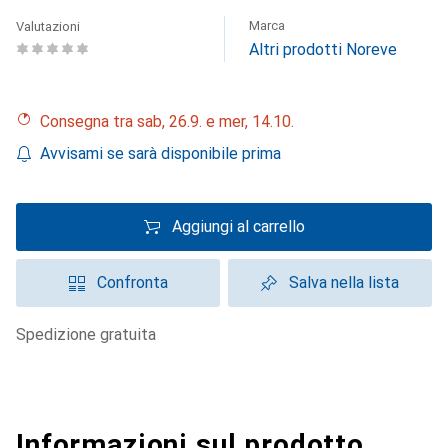
Marca
Valutazioni
Altri prodotti Noreve
Consegna tra sab, 26.9. e mer, 14.10.
Avvisami se sarà disponibile prima
Aggiungi al carrello
Confronta
Salva nella lista
spedizione gratuita
Informazioni sul prodotto