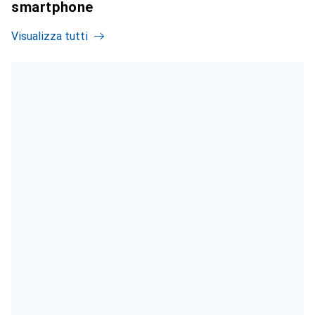
smartphone
Visualizza tutti