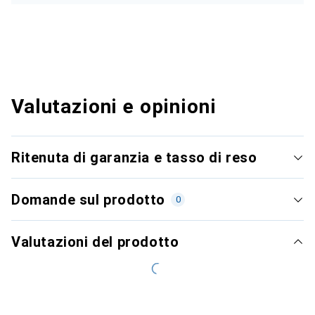
Valutazioni e opinioni
Ritenuta di garanzia e tasso di reso
Domande sul prodotto
0
Valutazioni del prodotto