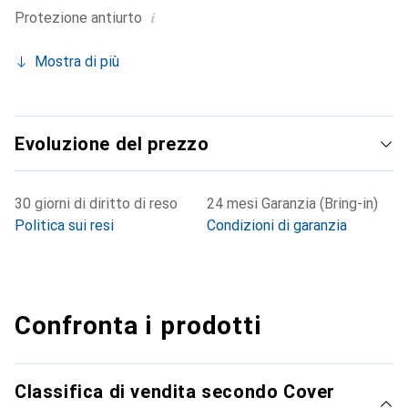
i
Protezione antiurto
Mostra di più
Evoluzione del prezzo
30 giorni di diritto di reso
24 mesi Garanzia (Bring-in)
Politica sui resi
Condizioni di garanzia
Confronta i prodotti
Classifica di vendita secondo Cover