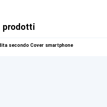
 prodotti
ndita secondo Cover smartphone