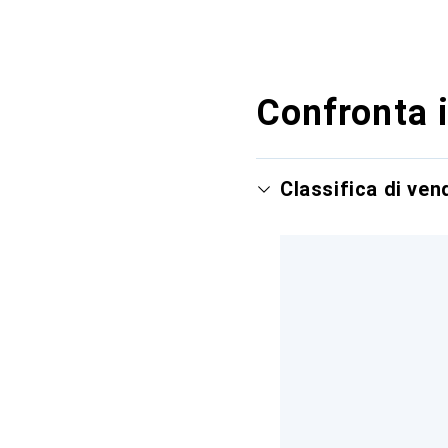
Confronta i
Classifica di ve