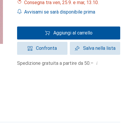
Consegna tra ven, 25.9. e mar, 13.10.
Avvisami se sarà disponibile prima
Aggiungi al carrello
Confronta
Salva nella lista
i
Spedizione gratuita a partire da 50.–