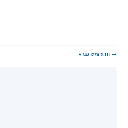
Visualizza tutti