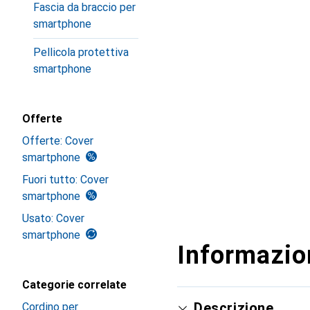
Fascia da braccio per
smartphone
Pellicola protettiva
smartphone
Offerte
Offerte: Cover
smartphone
Fuori tutto: Cover
smartphone
Usato: Cover
smartphone
Informazion
Categorie correlate
Descrizione
Cordino per