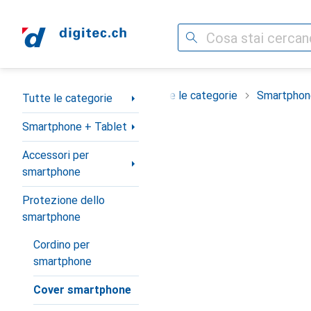
Cerca
Categoria Navigazione
Tutte le categorie
Smartphon
Tutte le categorie
Smartphone + Tablet
Accessori per
smartphone
Protezione dello
smartphone
Cordino per
smartphone
Cover smartphone