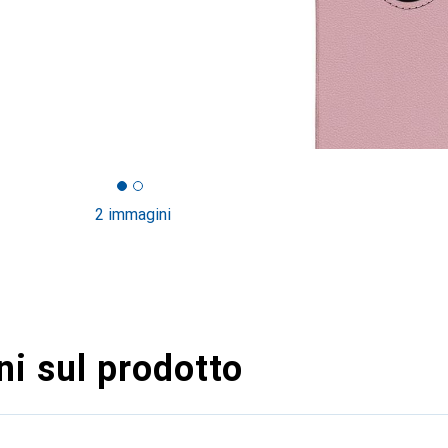
2 immagini
i sul prodotto