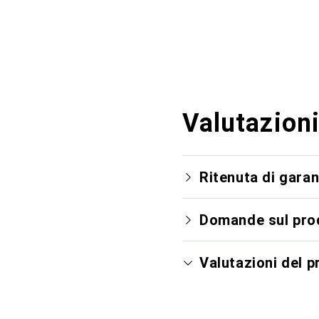
Valutazioni
Ritenuta di garan
Domande sul pro
Valutazioni del 