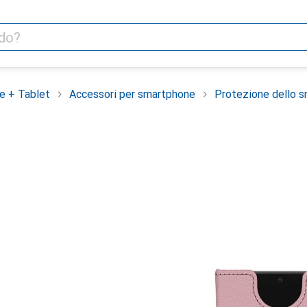
e + Tablet
Accessori per smartphone
Protezione dello 